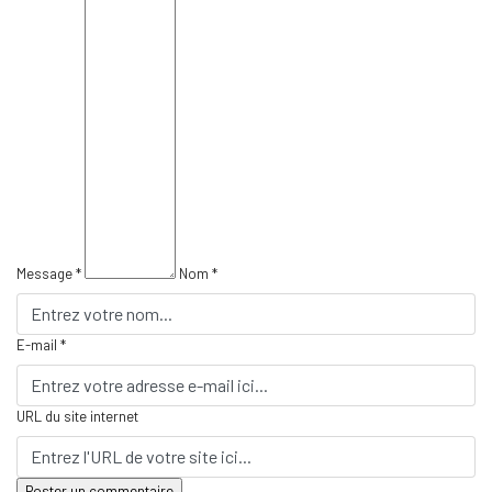
Message *
Nom *
E-mail *
URL du site internet