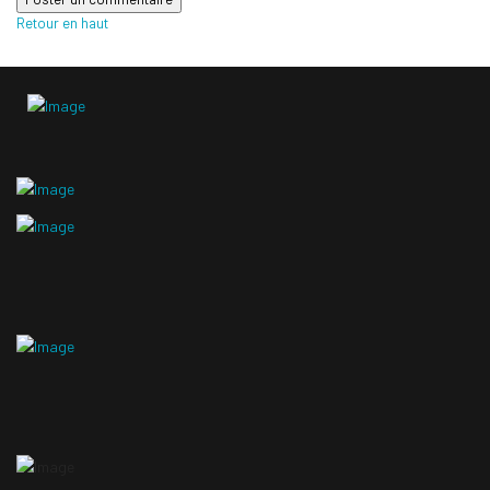
Retour en haut