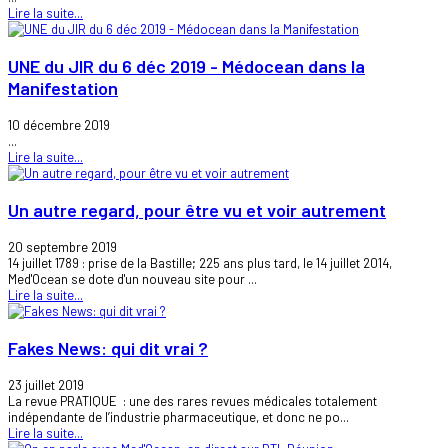
Lire la suite...
UNE du JIR du 6 déc 2019 - Médocean dans la
Manifestation
10 décembre 2019
...
Lire la suite...
Un autre regard, pour être vu et voir autrement
20 septembre 2019
14 juillet 1789 : prise de la Bastille; 225 ans plus tard, le 14 juillet 2014,
Med'Ocean se dote d'un nouveau site pour ...
Lire la suite...
Fakes News: qui dit vrai ?
23 juillet 2019
La revue PRATIQUE : une des rares revues médicales totalement
indépendante de l’industrie pharmaceutique, et donc ne po...
Lire la suite...