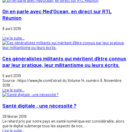
On en parle avec Med'Ocean, en direct sur RTL
Réunion
8 avril 2019
...
Lire la suite...
Ces généralistes militants qui méritent d’être connus
par leur pratique, leur militantisme ou leurs écrits.
5 avril 2019
Source : https://www.jle.comExtrait du Volume 14, numéro 9, Novembre
2018 ...
Lire la suite...
Santé digitale : une nécessité ?
28 février 2019
Le retard pris par notre pays en santé numérique est considérable, alors
que le digital submerge tous les aspects de nos...
Lire la suite...