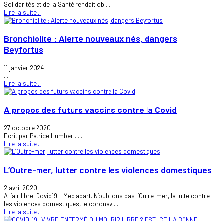
Solidarités et de la Santé rendait obl...
Lire la suite...
Bronchiolite : Alerte nouveaux nés, dangers
Beyfortus
11 janvier 2024
...
Lire la suite...
A propos des futurs vaccins contre la Covid
27 octobre 2020
Ecrit par Patrice Humbert. ...
Lire la suite...
L’Outre-mer, lutter contre les violences domestiques
2 avril 2020
A l’air libre. Covid19 | Mediapart. N’oublions pas l’Outre-mer, la lutte contre
les violences domestiques, le coronavi...
Lire la suite...