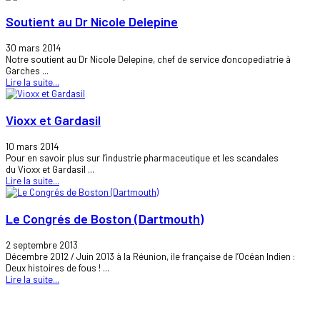
Soutient au Dr Nicole Delepine
30 mars 2014
Notre soutient au Dr Nicole Delepine, chef de service d'oncopediatrie à
Garches ...
Lire la suite...
Vioxx et Gardasil
10 mars 2014
Pour en savoir plus sur l’industrie pharmaceutique et les scandales
du Vioxx et Gardasil ...
Lire la suite...
Le Congrés de Boston (Dartmouth)
2 septembre 2013
Décembre 2012 / Juin 2013 à la Réunion, ile française de l’Océan Indien :
Deux histoires de fous ! ...
Lire la suite...