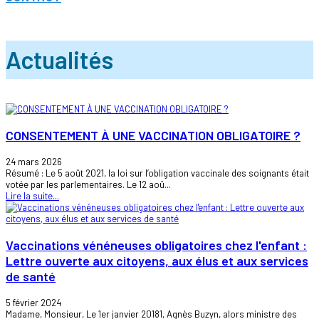
Actualités
CONSENTEMENT À UNE VACCINATION OBLIGATOIRE ?
24 mars 2026
Résumé : Le 5 août 2021, la loi sur l’obligation vaccinale des soignants était
votée par les parlementaires. Le 12 aoû...
Lire la suite...
Vaccinations vénéneuses obligatoires chez l'enfant :
Lettre ouverte aux citoyens, aux élus et aux services
de santé
5 février 2024
Madame, Monsieur, Le 1er janvier 20181, Agnès Buzyn, alors ministre des