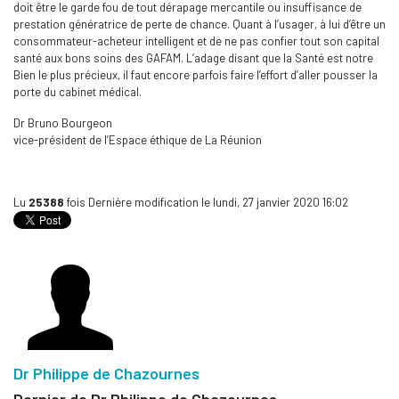
doit être le garde fou de tout dérapage mercantile ou insuffisance de
prestation génératrice de perte de chance. Quant à l’usager, à lui d’être un
consommateur-acheteur intelligent et de ne pas confier tout son capital
santé aux bons soins des GAFAM. L’adage disant que la Santé est notre
Bien le plus précieux, il faut encore parfois faire l’effort d’aller pousser la
porte du cabinet médical.
Dr Bruno Bourgeon
vice-président de l’Espace éthique de La Réunion
Lu
25388
fois
Dernière modification le lundi, 27 janvier 2020 16:02
Dr Philippe de Chazournes