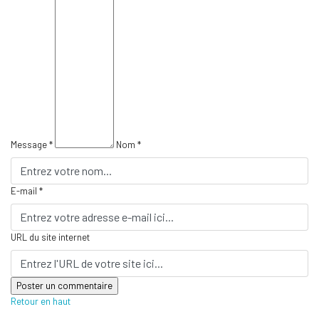
Message *
Nom *
E-mail *
URL du site internet
Retour en haut