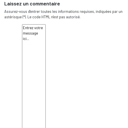
Laissez un commentaire
Assurez-vous d'entrer toutes les informations requises, indiquées par un
astérisque (*). Le code HTML n'est pas autorisé.