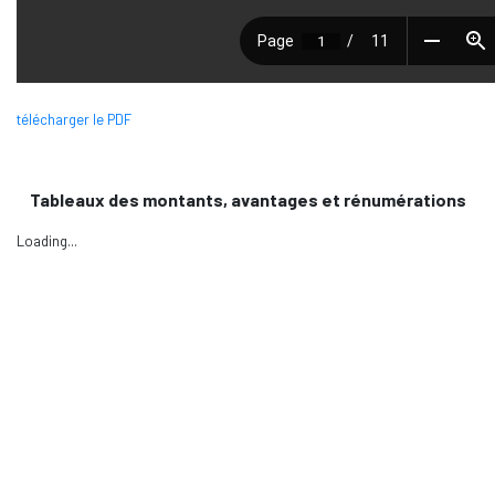
télécharger le PDF
Tableaux des montants, avantages et rénumérations
Loading...