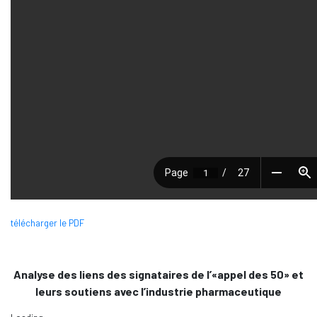
télécharger le PDF
Analyse des liens des signataires de l’«appel des 50» et
leurs soutiens avec l’industrie pharmaceutique