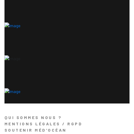
QUI SOMMES NOUS ?
MENTIONS LÉGALES / RGPD
SOUTENIR MÉD'OCÉAN