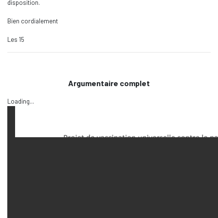
disposition.
Bien cordialement
Les 15
Argumentaire complet
Loading...