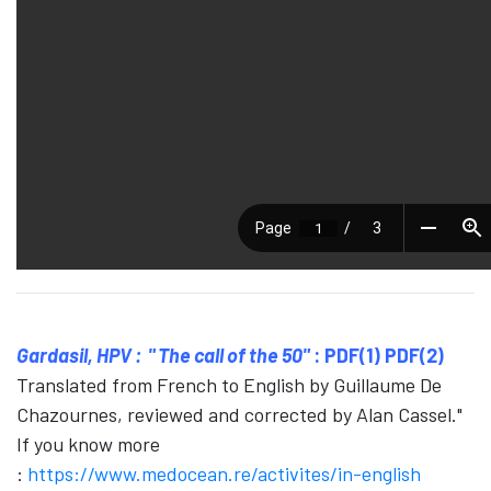
Gardasil, HPV : " The call of the 50"
:
PDF(1)
PDF(2)
Translated from French to English by Guillaume De
Chazournes, reviewed and corrected by Alan Cassel."
If you know more
:
https://www.medocean.re/activites/in-english