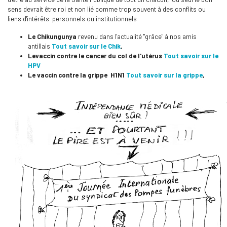
sens devrait être roi et non lié comme trop souvent à des conflits ou
liens d'intérêts personnels ou institutionnels
Le Chikungunya
revenu dans l'actualité "grâce" à nos amis
antillais
Tout savoir sur le Chik
,
Le
vaccin contre le cancer du col de l'utérus
Tout savoir sur le
HPV
Le vaccin contre la grippe H1N1
Tout savoir sur la grippe
,