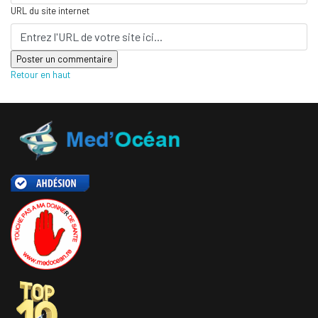
URL du site internet
Retour en haut