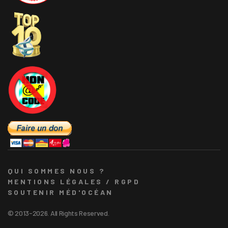
QUI SOMMES NOUS ?
MENTIONS LÉGALES / RGPD
SOUTENIR MÉD'OCÉAN
© 2013-2026. All Rights Reserved.