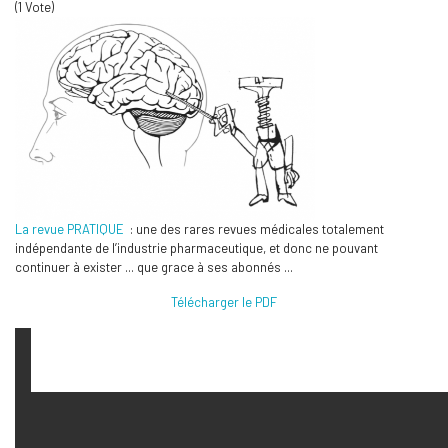
(1 Vote)
La revue PRATIQUE
: une des rares revues médicales totalement
indépendante de l’industrie pharmaceutique, et donc ne pouvant
continuer à exister ... que grace à ses abonnés ...
Télécharger le PDF