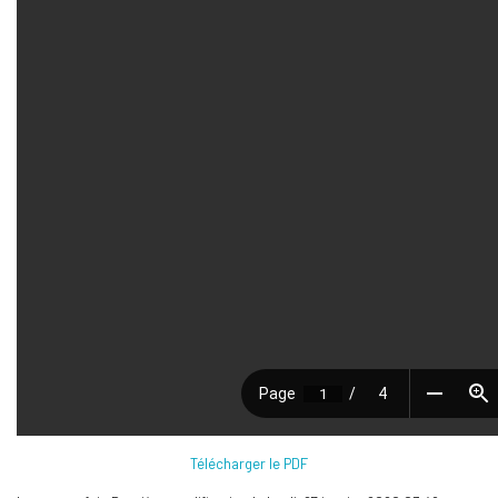
Télécharger le PDF