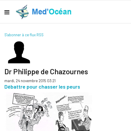
S'abonner à ce flux RSS
Dr Philippe de Chazournes
mardi, 24 novembre 2015 03:21
Débattre pour chasser les peurs