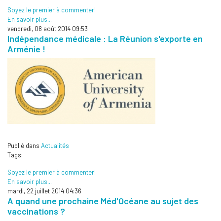
Soyez le premier à commenter!
En savoir plus...
vendredi, 08 août 2014 09:53
Indépendance médicale : La Réunion s'exporte en
Arménie !
Publié dans
Actualités
Tags:
Soyez le premier à commenter!
En savoir plus...
mardi, 22 juillet 2014 04:36
A quand une prochaine Méd'Océane au sujet des
vaccinations ?