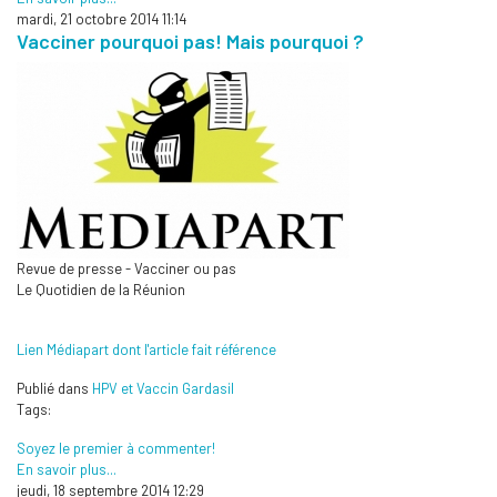
mardi, 21 octobre 2014 11:14
Vacciner pourquoi pas! Mais pourquoi ?
Revue de presse - Vacciner ou pas
Le Quotidien de la Réunion
Lien Médiapart dont l'article fait référence
Publié dans
HPV et Vaccin Gardasil
Tags:
Soyez le premier à commenter!
En savoir plus...
jeudi, 18 septembre 2014 12:29