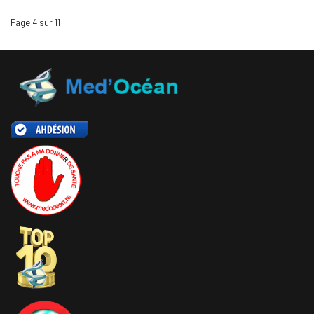
Page 4 sur 11