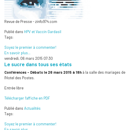
Revue de Presse - zinfo974.com
Publié dans
HPV et Vaccin Gardasil
Tags:
Soyez le premier à commenter!
En savoir plus...
vendredi, 06 mars 2015 07:30
Le sucre dans tous ses états
Conférences - Débats le 26 mars 2015 à 18h
à la salle des mariages de
l'Hotel des Postes.
Entrée libre
Télécharger l'affiche en PDF
Publié dans
Actualités
Tags:
Soyez le premier à commenter!
En savoir plus...