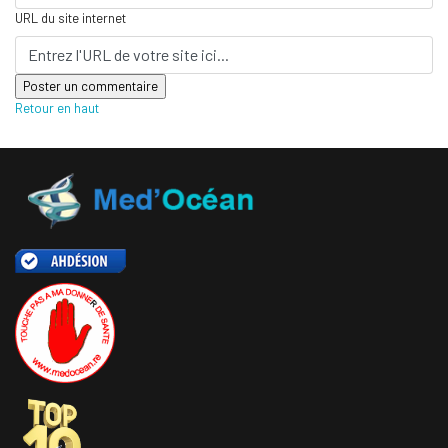
URL du site internet
Retour en haut