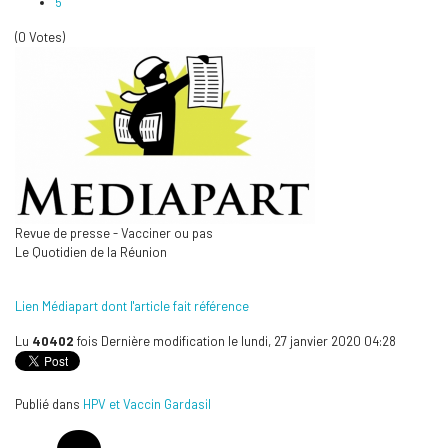
5
(0 Votes)
Revue de presse - Vacciner ou pas
Le Quotidien de la Réunion
Lien Médiapart dont l'article fait référence
Lu
40402
fois
Dernière modification le lundi, 27 janvier 2020 04:28
Publié dans
HPV et Vaccin Gardasil