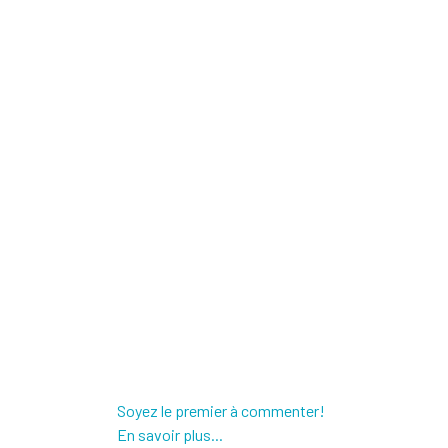
Soyez le premier à commenter!
En savoir plus...