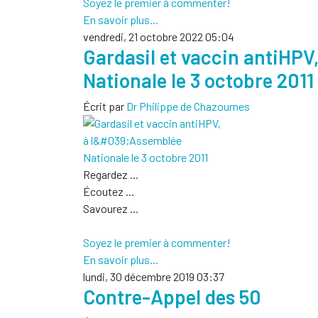
Soyez le premier à commenter!
En savoir plus...
vendredi, 21 octobre 2022 05:04
Gardasil et vaccin antiHPV,
Nationale le 3 octobre 2011
Écrit par
Dr Philippe de Chazournes
Regardez ...
Écoutez ...
Savourez ...
Soyez le premier à commenter!
En savoir plus...
lundi, 30 décembre 2019 03:37
Contre-Appel des 50