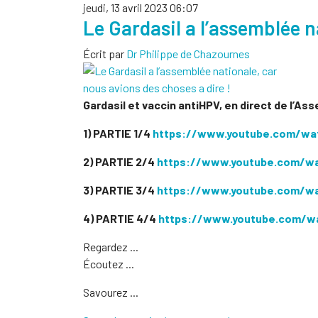
jeudi, 13 avril 2023 06:07
Le Gardasil a l’assemblée n
Écrit par
Dr Philippe de Chazournes
Gardasil et vaccin antiHPV, en direct de l’As
1) PARTIE 1/4
https://www.youtube.com/wa
2) PARTIE 2/4
https://www.youtube.com/w
3) PARTIE 3/4
https://www.youtube.com/w
4) PARTIE 4/4
https://www.youtube.com/w
Regardez ...
Écoutez ...
Savourez ...