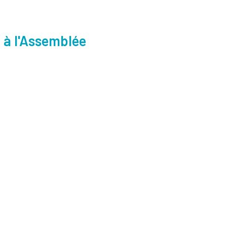
 à l'Assemblée