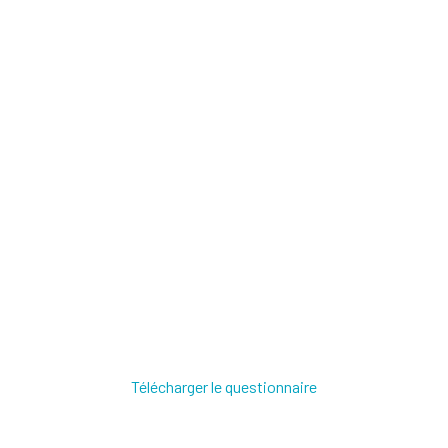
Télécharger le questionnaire