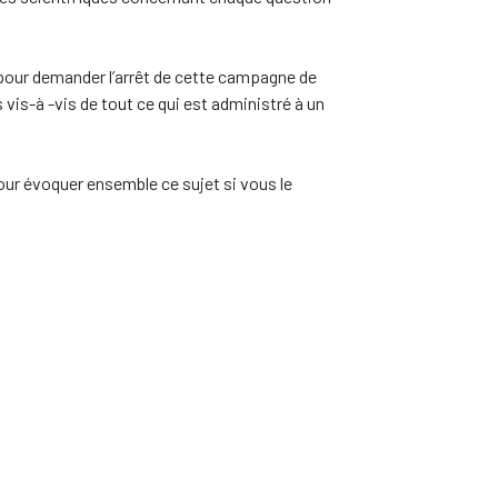
 pour demander l’arrêt de cette campagne de
 vis-à -vis de tout ce qui est administré à un
our évoquer ensemble ce sujet si vous le