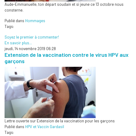
Aude-Emmanuelle, ton départ soudain et si jeune ce 13 octobre nous
consterne.
Publié dans
Hommages
Tags:
Soyez le premier à commenter!
En savoir plus...
jeudi, 14 novembre 2019 06:28
Extension de la vaccination contre le virus HPV aux
garçons
Lettre ouverte sur Extension de la vaccination pour les garçons
Publié dans
HPV et Vaccin Gardasil
Tags: