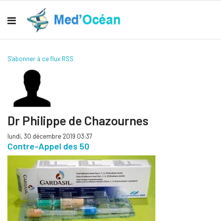
S'abonner à ce flux RSS
Dr Philippe de Chazournes
lundi, 30 décembre 2019 03:37
Contre-Appel des 50