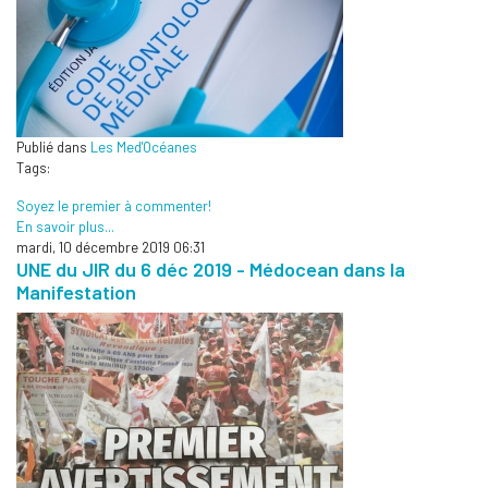
Publié dans
Les Med'Océanes
Tags:
Soyez le premier à commenter!
En savoir plus...
mardi, 10 décembre 2019 06:31
UNE du JIR du 6 déc 2019 - Médocean dans la
Manifestation