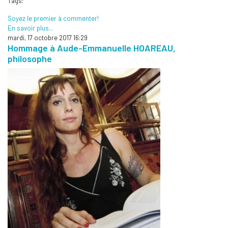
Tags:
Soyez le premier à commenter!
En savoir plus...
mardi, 17 octobre 2017 16:29
Hommage à Aude-Emmanuelle HOAREAU,
philosophe