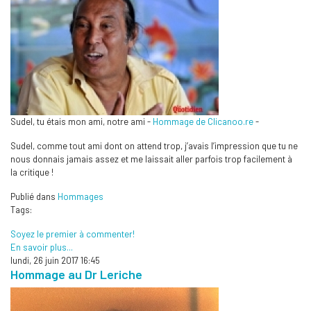
Sudel, tu étais mon ami, notre ami -
Hommage de Clicanoo.re
-
Sudel, comme tout ami dont on attend trop, j’avais l’impression que tu ne
nous donnais jamais assez et me laissait aller parfois trop facilement à
la critique !
Publié dans
Hommages
Tags:
Soyez le premier à commenter!
En savoir plus...
lundi, 26 juin 2017 16:45
Hommage au Dr Leriche