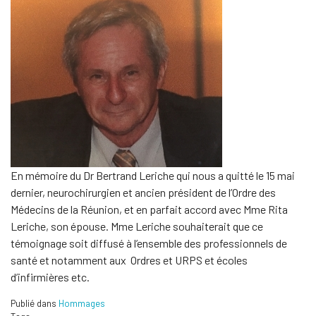
En mémoire du Dr Bertrand Leriche qui nous a quitté le 15 mai
dernier, neurochirurgien et ancien président de l’Ordre des
Médecins de la Réunion, et en parfait accord avec Mme Rita
Leriche, son épouse. Mme Leriche souhaiterait que ce
témoignage soit diffusé à l’ensemble des professionnels de
santé et notamment aux Ordres et URPS et écoles
d’infirmières etc.
Publié dans
Hommages