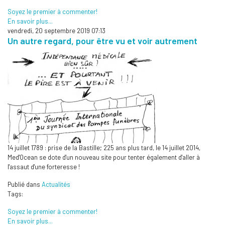
Soyez le premier à commenter!
En savoir plus...
vendredi, 20 septembre 2019 07:13
Un autre regard, pour être vu et voir autrement
14 juillet 1789 : prise de la Bastille; 225 ans plus tard, le 14 juillet 2014,
Med'Ocean se dote d'un nouveau site pour tenter également d'aller à
l'assaut d'une forteresse !
Publié dans
Actualités
Tags:
Soyez le premier à commenter!
En savoir plus...