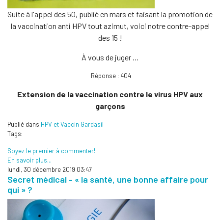
Suite à l'appel des 50, publié en mars et faisant la promotion de
la vaccination anti HPV tout azimut, voici notre contre-appel
des 15 !
À vous de juger ...
Réponse : 404
Extension de la vaccination contre le virus HPV aux
garçons
Publié dans
HPV et Vaccin Gardasil
Tags:
Soyez le premier à commenter!
En savoir plus...
lundi, 30 décembre 2019 03:47
Secret médical - « la santé, une bonne affaire pour
qui » ?