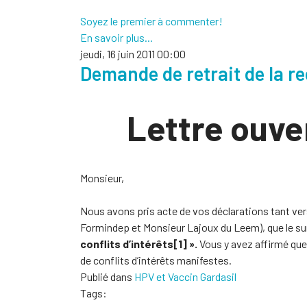
Soyez le premier à commenter!
En savoir plus...
jeudi, 16 juin 2011 00:00
Demande de retrait de la 
Lettre ouve
Monsieur,
Nous avons pris acte de vos déclarations tant vers 
Formindep et Monsieur Lajoux du Leem), que le sur
conflits d’intérêts[1] ».
Vous y avez affirmé que 
de conflits d’intérêts manifestes.
Publié dans
HPV et Vaccin Gardasil
Tags: