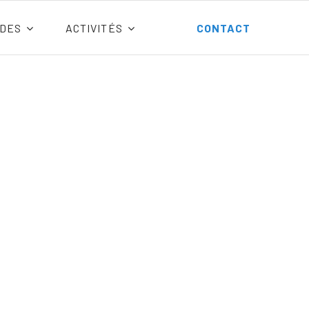
DES
ACTIVITÉS
CONTACT