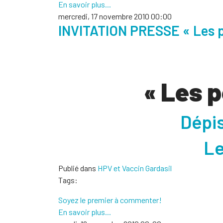
En savoir plus...
mercredi, 17 novembre 2010 00:00
INVITATION PRESSE « Les p
« Les p
Dépis
Le
Publié dans
HPV et Vaccin Gardasil
Tags:
Soyez le premier à commenter!
En savoir plus...