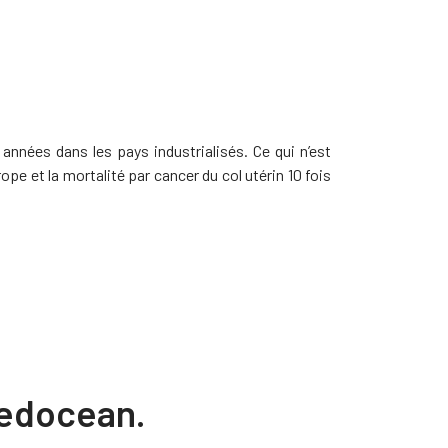
années dans les pays industrialisés. Ce qui n’est
e et la mortalité par cancer du col utérin 10 fois
Medocean.