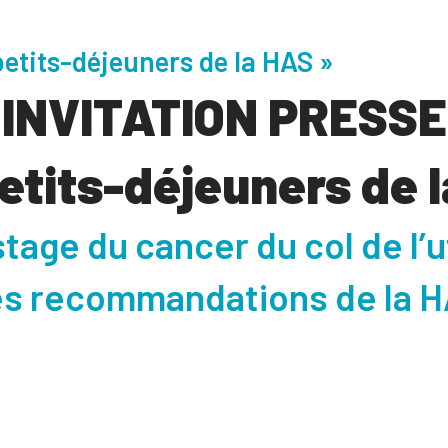
etits-déjeuners de la HAS »
INVITATION PRESSE
etits-déjeuners de 
tage du cancer du col de l’
s recommandations de la 