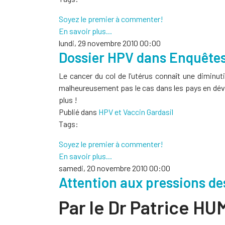
Soyez le premier à commenter!
En savoir plus...
lundi, 29 novembre 2010 00:00
Dossier HPV dans Enquêtes
Le cancer du col de l’utérus connaît une diminut
malheureusement pas le cas dans les pays en dével
plus !
Publié dans
HPV et Vaccin Gardasil
Tags:
Soyez le premier à commenter!
En savoir plus...
samedi, 20 novembre 2010 00:00
Attention aux pressions de
Par le Dr Patrice H