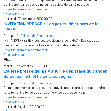
de l’indépendance des soins sur les sujets de santé publique,…
Soyez le premier à commenter!
En savoir plus...
mercredi, 17 novembre 2010 00:00
INVITATION PRESSE « Les petits-déjeuners de la
HAS »
Écrit par
Dr Philippe de Chazournes
INVITATION PRESSE « Les petits-déjeuners de la HAS » Dépistage du
cancer du col de l’utérus Les recommandations de la…
Soyez le premier à commenter!
En savoir plus...
Plus...
mardi, 16 novembre 2010 00:00
L'alerte presse de la HAS sur le dépistage du cancer
du col par le frottis cervico vaginal
Écrit par
Dr Philippe de Chazournes
En tant que membres du groupe de travail, nous regrettons d’apprendre
fortuitement la tenue de cette conférence de presse. Nous…
Soyez le premier à commenter!
En savoir plus...
mercredi, 14 juillet 2010 19:40