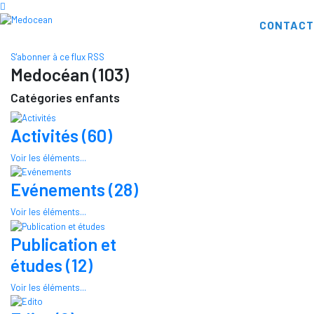
CONTACT
S'abonner à ce flux RSS
Medocéan (103)
Catégories enfants
Activités (60)
Voir les éléments...
Evénements (28)
Voir les éléments...
Publication et
études (12)
Voir les éléments...