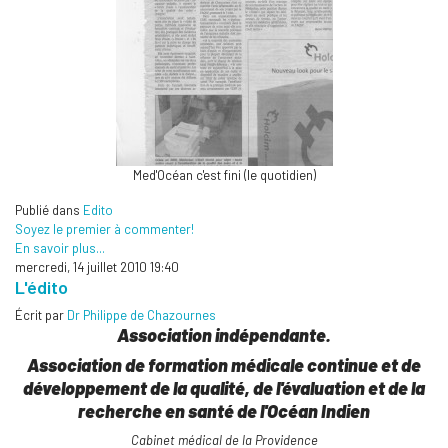
Med'Océan c'est fini (le quotidien)
Publié dans
Edito
Soyez le premier à commenter!
En savoir plus...
mercredi, 14 juillet 2010 19:40
L'édito
Écrit par
Dr Philippe de Chazournes
Association indépendante.
Association de formation médicale continue et de
développement de la qualité, de l'évaluation et de la
recherche en santé de l'Océan Indien
Cabinet médical de la Providence