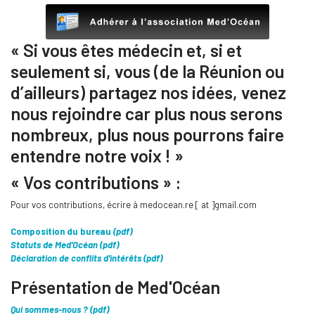
« Si vous êtes médecin et, si et
seulement si, vous (de la Réunion ou
d’ailleurs) partagez nos idées, venez
nous rejoindre car plus nous serons
nombreux, plus nous pourrons faire
entendre notre voix ! »
« Vos contributions » :
Pour vos contributions, écrire à medocean.re [ at ]gmail.com
Composition du bureau
(pdf)
Statuts de Med'Océan
(pdf)
Déclaration de conflits d'intérêts
(pdf)
Présentation de Med'Océan
Qui sommes-nous ? (pdf)