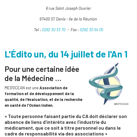
6 rue Saint Joseph Ouvrier
97400 ST Denis -
Ile de la Réunion
Tel :
0262 30 33 70
-
Fax :
0262 30 54 05
L'Édito un, du 14 juillet de l'An 1
Pour une certaine idée
de la Médecine …
MED'OCEAN est une
Association de
formation et de développement de la
qualité, de l'évaluation, et de la recherche
en santé de l’Océan Indien.
« Toute personne faisant partie du CA doit déclarer son
absence de liens d’intérêts avec l’industrie du
médicament, que ce soit à titre personnel ou dans le
cadre de responsabilité via des associations »