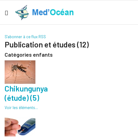
S'abonner à ce flux RSS
Publication et études (12)
Catégories enfants
Chikungunya
(étude) (5)
Voir les éléments...