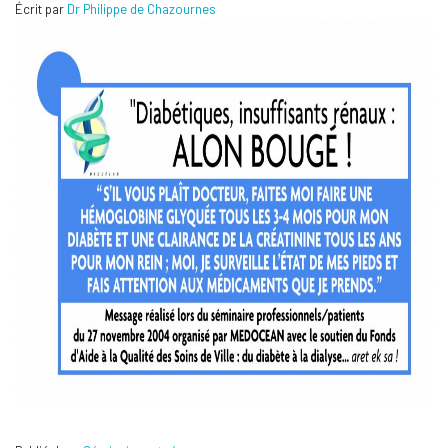
Écrit par
Dr Philippe de Chazournes