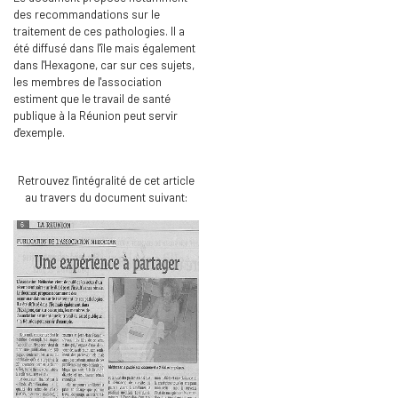
des recommandations sur le
traitement de ces pathologies. Il a
été diffusé dans l'île mais également
dans l'Hexagone, car sur ces sujets,
les membres de l'association
estiment que le travail de santé
publique à la Réunion peut servir
d'exemple.
Retrouvez l'intégralité de cet article
au travers du document suivant: