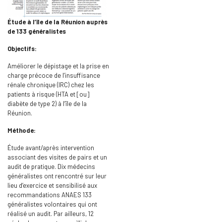
Étude à l’île de la Réunion auprès
de 133 généralistes
Objectifs:
Améliorer le dépistage et la prise en
charge précoce de l’insuffisance
rénale chronique (IRC) chez les
patients à risque (HTA et [ou]
diabète de type 2) à l’île de la
Réunion.
Méthode:
Étude avant/après intervention
associant des visites de pairs et un
audit de pratique. Dix médecins
généralistes ont rencontré sur leur
lieu d’exercice et sensibilisé aux
recommandations ANAES 133
généralistes volontaires qui ont
réalisé un audit. Par ailleurs, 12