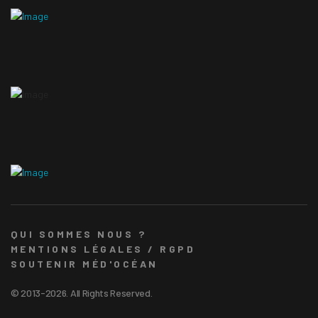
QUI SOMMES NOUS ?
MENTIONS LÉGALES / RGPD
SOUTENIR MÉD'OCÉAN
© 2013-2026. All Rights Reserved.