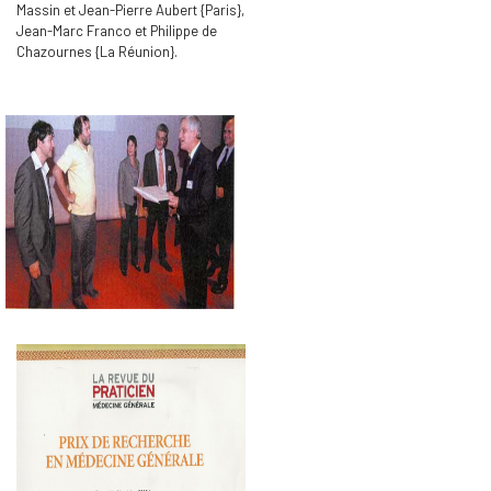
Massin et Jean-Pierre Aubert {Paris},
Jean-Marc Franco et Philippe de
Chazournes {La Réunion}.