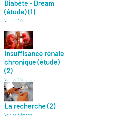
Diabète - Dream
(étude) (1)
Voir les éléments...
Insuffisance rénale
chronique (étude)
(2)
Voir les éléments...
La recherche (2)
Voir les éléments...