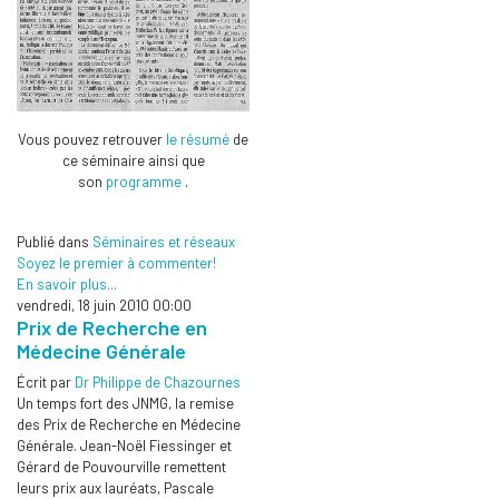
Vous pouvez retrouver
le résumé
de
ce séminaire ainsi que
son
programme
.
Publié dans
Séminaires et réseaux
Soyez le premier à commenter!
En savoir plus...
vendredi, 18 juin 2010 00:00
Prix de Recherche en
Médecine Générale
Écrit par
Dr Philippe de Chazournes
Un temps fort des JNMG, la remise
des Prix de Recherche en Médecine
Générale. Jean-Noël Fiessinger et
Gérard de Pouvourville remettent
leurs prix aux lauréats, Pascale