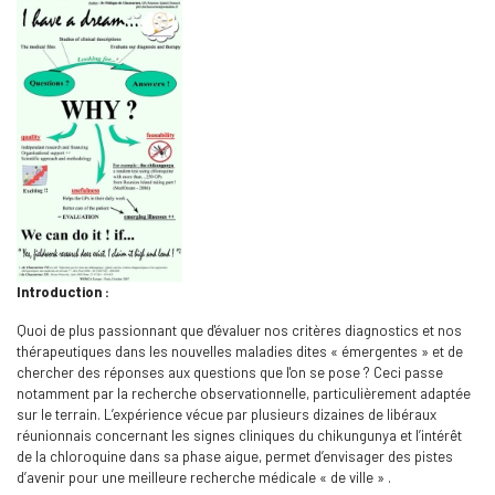
Introduction :
Quoi de plus passionnant que d'évaluer nos critères diagnostics et nos
thérapeutiques dans les nouvelles maladies dites « émergentes » et de
chercher des réponses aux questions que l'on se pose ? Ceci passe
notamment par la recherche observationnelle, particulièrement adaptée
sur le terrain. L’expérience vécue par plusieurs dizaines de libéraux
réunionnais concernant les signes cliniques du chikungunya et l’intérêt
de la chloroquine dans sa phase aigue, permet d’envisager des pistes
d’avenir pour une meilleure recherche médicale « de ville » .