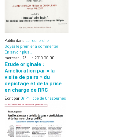
Publié dans
La recherche
Soyez le premier à commenter!
En savoir plus...
mercredi, 23 juin 2010 00:00
Etude originale :
Amélioration par « la
visite de pairs » du
dépistage et de la prise
en charge de l’IRC
Écrit par
Dr Philippe de Chazournes