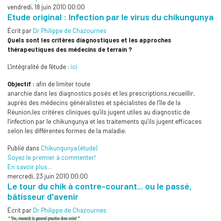
vendredi, 18 juin 2010 00:00
Etude original : Infection par le virus du chikungunya
Écrit par
Dr Philippe de Chazournes
Quels sont les critères diagnostiques et les approches
thérapeutiques des médecins de terrain ?
L'intégralité de l'étude :
ici
Objectif :
afin de limiter toute
anarchie dans les diagnostics posés et les prescriptions,recueillir,
auprès des médecins généralistes et spécialistes de l’île de la
Réunion,les critères cliniques qu’ils jugent utiles au diagnostic de
l’infection par le chikungunya et les traitements qu’ils jugent efficaces
selon les différentes formes de la maladie.
Publié dans
Chikungunya (étude)
Soyez le premier à commenter!
En savoir plus...
mercredi, 23 juin 2010 00:00
Le tour du chik à contre-courant... ou le passé,
bâtisseur d'avenir
Écrit par
Dr Philippe de Chazournes