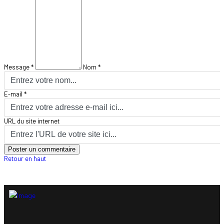
Message *
Nom *
E-mail *
URL du site internet
Retour en haut