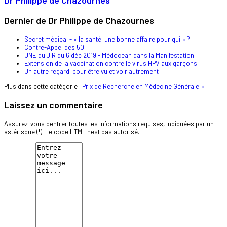
Dernier de Dr Philippe de Chazournes
Secret médical - « la santé, une bonne affaire pour qui » ?
Contre-Appel des 50
UNE du JIR du 6 déc 2019 - Médocean dans la Manifestation
Extension de la vaccination contre le virus HPV aux garçons
Un autre regard, pour être vu et voir autrement
Plus dans cette catégorie :
Prix de Recherche en Médecine Générale »
Laissez un commentaire
Assurez-vous d'entrer toutes les informations requises, indiquées par un
astérisque (*). Le code HTML n'est pas autorisé.