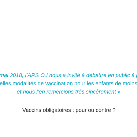
mai 2018, l’ARS O.I nous a invité à débattre en public à
lles modalités de vaccination pour les enfants de moin
et nous l’en remercions très sincèrement »
Vaccins obligatoires : pour ou contre ?