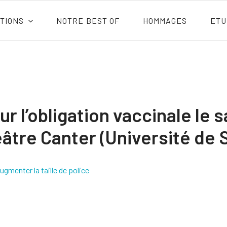
TIONS
NOTRE BEST OF
HOMMAGES
ETU
r l’obligation vaccinale le
âtre Canter (Université de 
ugmenter la taille de police