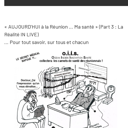
« AUJOURD’HUI à la Réunion … Ma santé » (Part 3 : La
Réalité IN LIVE)
… Pour tout savoir, sur tous et chacun