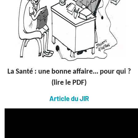
La Santé : une bonne affaire... pour qui ?
(lire le PDF)
Article du JIR