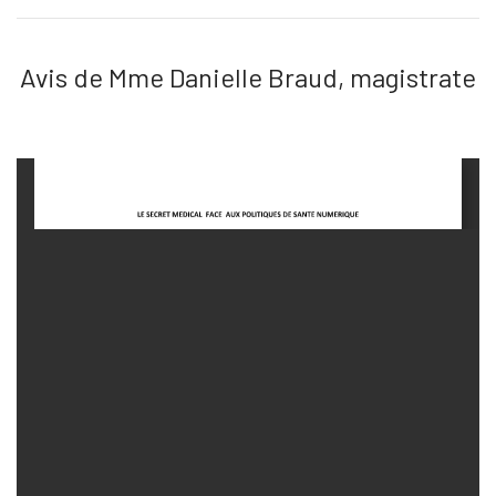
Avis de Mme Danielle Braud, magistrate