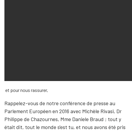
et pour nous rassurer,
Rappelez-vous de notre conférence de presse au
Parlement Européen en 2016 avec Michèle Rivasi, Dr
Philippe de Chazournes, Mme Daniele Braud ; tout y
était dit, tout le monde s'est tu, et nous avons été pris