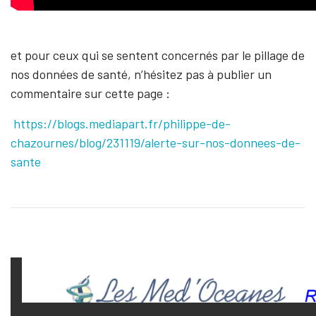
et pour ceux qui se sentent concernés par le pillage de
nos données de santé, n’hésitez pas à publier un
commentaire sur cette page :
https://blogs.mediapart.fr/philippe-de-
chazournes/blog/231119/alerte-sur-nos-donnees-de-
sante