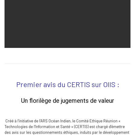
Premier avis du CERTIS sur OIIS :
Un florilège de jugements de valeur
Créé à l’initiative de l’ARS Océan Indien, le Comité Ethique Réunion «
Technologies de l’Information et Santé » (CERTIS) est chargé d’émettre
des avis sur les questionnements éthiques, induits par le développement