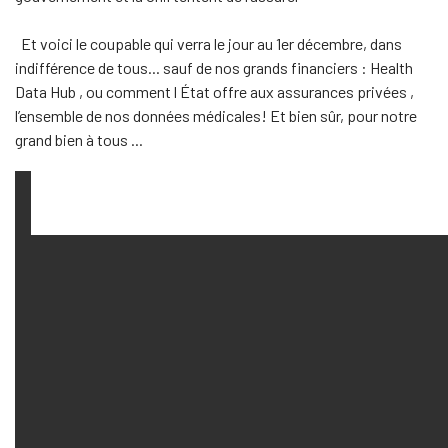
Et voici le coupable qui verra le jour au 1er décembre, dans
indifférence de tous... sauf de nos grands financiers : Health
Data Hub , ou comment l État offre aux assurances privées ,
l’ensemble de nos données médicales! Et bien sûr, pour notre
grand bien à tous ...