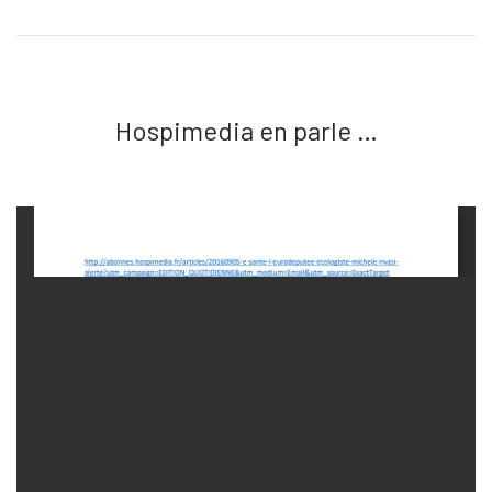
Hospimedia en parle …