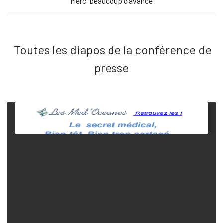
Merci beaucoup d’avance
Toutes les diapos de la conférence de
presse