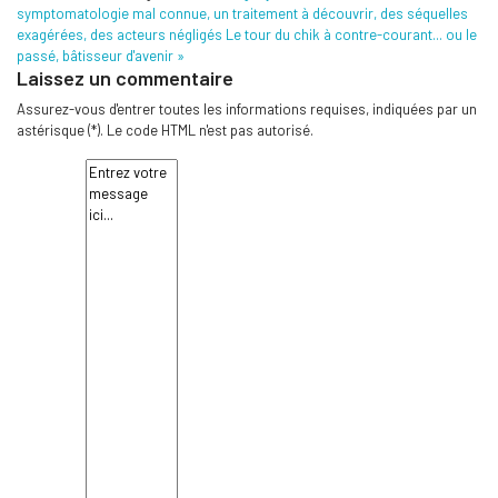
symptomatologie mal connue, un traitement à découvrir, des séquelles
exagérées, des acteurs négligés
Le tour du chik à contre-courant... ou le
passé, bâtisseur d'avenir »
Laissez un commentaire
Assurez-vous d'entrer toutes les informations requises, indiquées par un
astérisque (*). Le code HTML n'est pas autorisé.