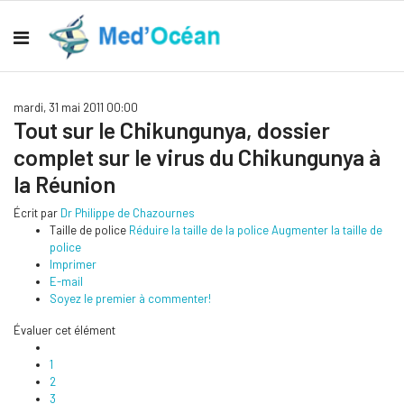
mardi, 31 mai 2011 00:00
Tout sur le Chikungunya, dossier
complet sur le virus du Chikungunya à
la Réunion
Écrit par
Dr Philippe de Chazournes
Taille de police
Réduire la taille de la police
Augmenter la taille de
police
Imprimer
E-mail
Soyez le premier à commenter!
Évaluer cet élément
1
2
3