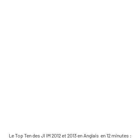
Le Top Ten des JI IM 2012 et 2013 en Anglais en 12 minutes :