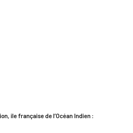
n, ile française de l’Océan Indien :