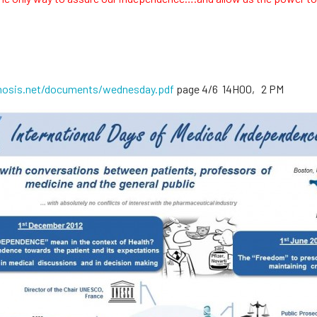
nosis.net/documents/wednesday.pdf
page 4/6 14H00, 2 PM