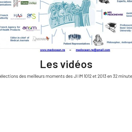
Les vidéos
élections des meilleurs moments des JI IM 1012 et 2013 en 32 minut