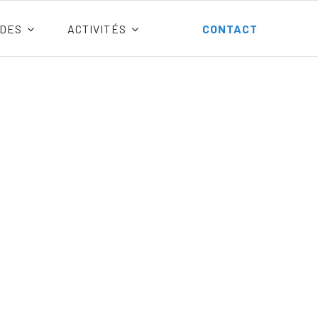
DES
ACTIVITÉS
CONTACT