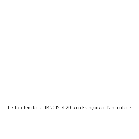
Le Top Ten des JI IM 2012 et 2013 en Français en 12 minutes :