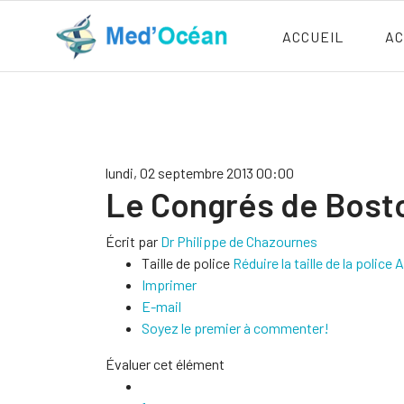
ACCUEIL
AC
lundi, 02 septembre 2013 00:00
Le Congrés de Bost
Écrit par
Dr Philippe de Chazournes
Taille de police
Réduire la taille de la police
A
Imprimer
E-mail
Soyez le premier à commenter!
Évaluer cet élément