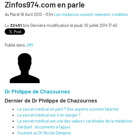
Zinfos974.com en parle
du Mardi 16 Avril 2013 - 11:54
Les médecins veulent redevenir crédibles
Lu
32451
fois
Dernière modification le jeudi, 10 juillet 2014 17:40
Publié dans
JIIM
Dr Philippe de Chazournes
Dernier de Dr Philippe de Chazournes
Le secret médical en péril ? Des experts sonnent l'alarme
Le secret médical est-il en danger ?
Le secret médical est une des valeurs cardinales de la médecine
Gardasil : documents à l'appui
Soutient au Dr Nicole Delepine