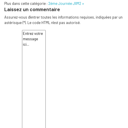
Plus dans cette catégorie :
2ème Journée JIIM2 »
Laissez un commentaire
Assurez-vous d'entrer toutes les informations requises, indiquées par un
astérisque (*). Le code HTML n'est pas autorisé.