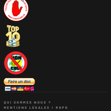
QUI SOMMES NOUS ?
MENTIONS LÉGALES / RGPD