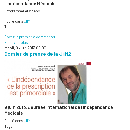
l'Indépendance Médicale
Programme et vidéos
Publié dans
JIIM
Tags:
Soyez le premier à commenter!
En savoir plus...
mardi, 04 juin 2013 00:00
Dossier de presse de la JiiM2
9 juin 2013,
Journée International de l'indépendance
Médicale
Publié dans
JIIM
Tags: