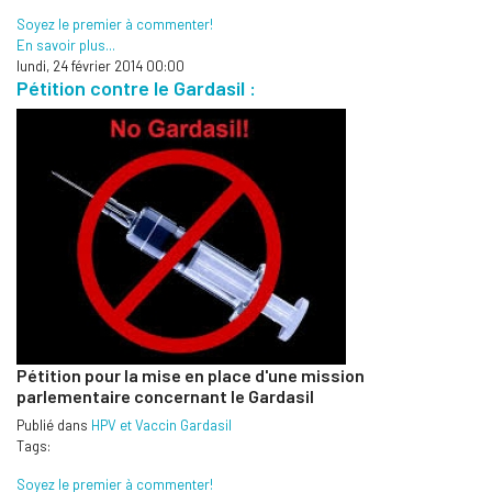
Soyez le premier à commenter!
En savoir plus...
lundi, 24 février 2014 00:00
Pétition contre le Gardasil :
Pétition pour la mise en place d'une mission
parlementaire concernant le Gardasil
Publié dans
HPV et Vaccin Gardasil
Tags:
Soyez le premier à commenter!