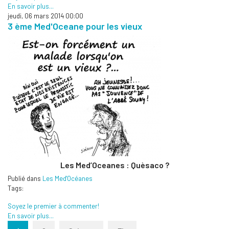
En savoir plus...
jeudi, 06 mars 2014 00:00
3 ème Med'Oceane pour les vieux
Les Med’Oceanes : Quèsaco ?
Publié dans
Les Med'Océanes
Tags:
Soyez le premier à commenter!
En savoir plus...