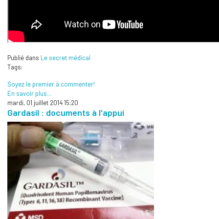
Publié dans
Le secret médical
Tags:
Soyez le premier à commenter!
En savoir plus...
mardi, 01 juillet 2014 15:20
Gardasil : documents à l'appui