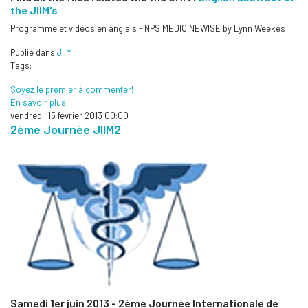
the JIIM's
Programme et vidéos en anglais - NPS MEDICINEWISE by Lynn Weekes
Publié dans
JIIM
Tags:
Soyez le premier à commenter!
En savoir plus...
vendredi, 15 février 2013 00:00
2ème Journée JIIM2
Samedi 1er juin 2013 - 2ème Journée Internationale de