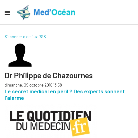
S'abonner à ce flux RSS
Dr Philippe de Chazournes
dimanche, 09 octobre 2016 13:58
Le secret médical en péril ? Des experts sonnent
l'alarme