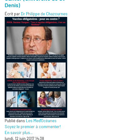
Denis)
Écrit par
Dr Philippe de Chazournes
Publié dans
Les Med'Océanes
Soyez le premier à commenter!
En savoir plus...
lundi, 12 juin 2017 14:38