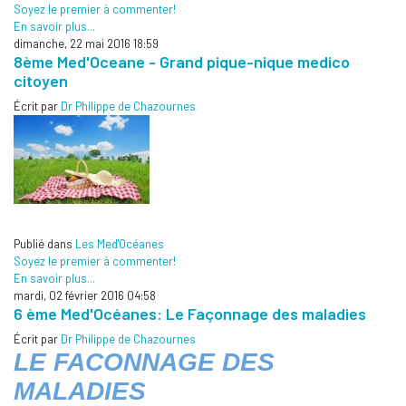
Soyez le premier à commenter!
En savoir plus...
dimanche, 22 mai 2016 18:59
8ème Med'Oceane - Grand pique-nique medico
citoyen
Écrit par
Dr Philippe de Chazournes
Publié dans
Les Med'Océanes
Soyez le premier à commenter!
En savoir plus...
mardi, 02 février 2016 04:58
6 ème Med'Océanes: Le Façonnage des maladies
Écrit par
Dr Philippe de Chazournes
LE FACONNAGE DES
MALADIES