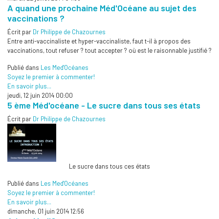
A quand une prochaine Méd'Océane au sujet des
vaccinations ?
Écrit par
Dr Philippe de Chazournes
Entre anti-vaccinaliste et hyper-vaccinaliste, faut t-il à propos des
vaccinations, tout refuser ? tout accepter ? où est le raisonnable justifié ?
Publié dans
Les Med'Océanes
Soyez le premier à commenter!
En savoir plus...
jeudi, 12 juin 2014 00:00
5 ème Méd'océane - Le sucre dans tous ses états
Écrit par
Dr Philippe de Chazournes
Le sucre dans tous ces états
Publié dans
Les Med'Océanes
Soyez le premier à commenter!
En savoir plus...
dimanche, 01 juin 2014 12:56