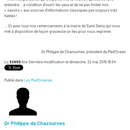
entendre… à condition d’ouvrir les yeux et de ne pas limiter nos
« savoirs » aux sources d’informations classiques pas toujours très
fiables !
… Et avec tous nos remerciements à la mairie de Saint Denis qui nous
met à disposition de façon gracieuse un lieu pour nous exprimer.
Dr Philippe de Chazournes, président de Med’Ocean
Lu
32655
fois
Dernière modification le dimanche, 22 mai 2016 18:54
Publié dans
Les Med'Océanes
Dr Philippe de Chazournes