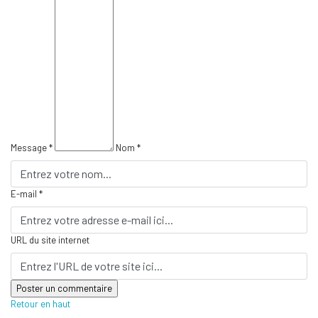
Message *
Nom *
E-mail *
URL du site internet
Retour en haut