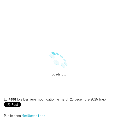
Loading...
Lu
4851
fois
Dernière modification le mardi, 23 décembre 2025 17:43
Publié dans
Med'Océan i koz