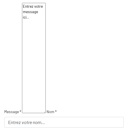
Message *
Nom *