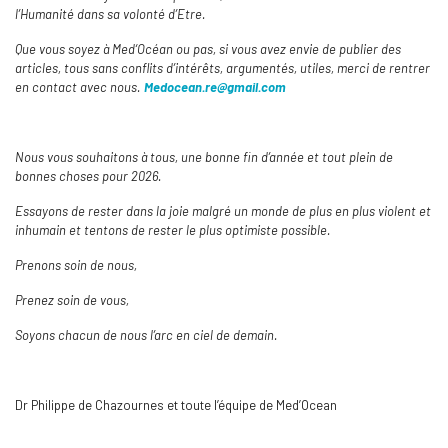
l’Humanité dans sa volonté d’Etre.
Que vous soyez à Med‘Océan ou pas, si vous avez envie de publier des
articles, tous sans conflits d’intérêts, argumentés, utiles, merci de rentrer
en contact avec nous.
Medocean.re@gmail.com
Nous vous souhaitons à tous, une bonne fin d’année et tout plein de
bonnes choses pour 2026.
Essayons de rester dans la joie malgré un monde de plus en plus violent et
inhumain et tentons de rester le plus optimiste possible.
Prenons soin de nous,
Prenez soin de vous,
Soyons chacun de nous l’arc en ciel de demain.
Dr Philippe de Chazournes et toute l’équipe de Med’Ocean