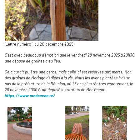
(Lettre numéro 1 du 20 décembre 2025)
C’est avec beaucoup d’émotion que le vendredi 28 novembre 2025 à 20h30,
une dépose de graines a eu lieu.
Cela aurait pu être une gerbe, mais celle-ci est réservée aux morts. Non,
des graines de Moringa dédiées à la vie. Nous les avons plantées à deux
pas de la préfecture de la Réunion, où 25 ans plus tôt très exactement, le
28 novembre 2000 était déposé les statuts de Med’Ocean.
https://www.medocean.re/