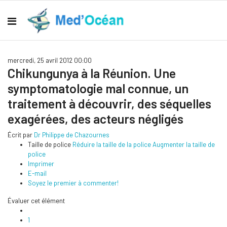
mercredi, 25 avril 2012 00:00
Chikungunya à la Réunion. Une
symptomatologie mal connue, un
traitement à découvrir, des séquelles
exagérées, des acteurs négligés
Écrit par
Dr Philippe de Chazournes
Taille de police
Réduire la taille de la police
Augmenter la taille de
police
Imprimer
E-mail
Soyez le premier à commenter!
Évaluer cet élément
1