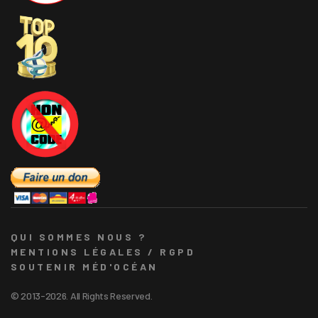
QUI SOMMES NOUS ?
MENTIONS LÉGALES / RGPD
SOUTENIR MÉD'OCÉAN
© 2013-2026. All Rights Reserved.