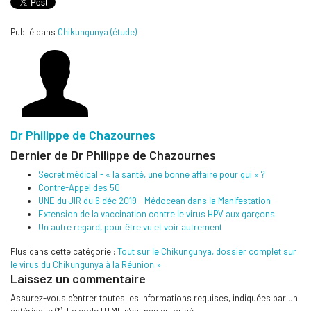
Publié dans
Chikungunya (étude)
Dr Philippe de Chazournes
Dernier de Dr Philippe de Chazournes
Secret médical - « la santé, une bonne affaire pour qui » ?
Contre-Appel des 50
UNE du JIR du 6 déc 2019 - Médocean dans la Manifestation
Extension de la vaccination contre le virus HPV aux garçons
Un autre regard, pour être vu et voir autrement
Plus dans cette catégorie :
Tout sur le Chikungunya, dossier complet sur
le virus du Chikungunya à la Réunion »
Laissez un commentaire
Assurez-vous d'entrer toutes les informations requises, indiquées par un