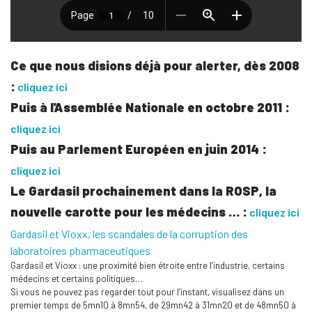
Ce que nous disions déjà pour alerter, dès 2008
:
cliquez ici
Puis à l'Assemblée Nationale en octobre 2011 :
cliquez ici
Puis au Parlement Européen en juin 2014 :
cliquez ici
Le Gardasil prochainement dans la ROSP, la
nouvelle carotte pour les médecins … :
cliquez ici
Gardasil et Vioxx, les scandales de la corruption des
laboratoires pharmaceutiques
Gardasil et Vioxx : une proximité bien étroite entre l’industrie, certains
médecins et certains politiques…
Si vous ne pouvez pas regarder tout pour l’instant, visualisez dans un
premier temps de 5mn10 à 8mn54, de 29mn42 à 31mn20 et de 48mn50 à