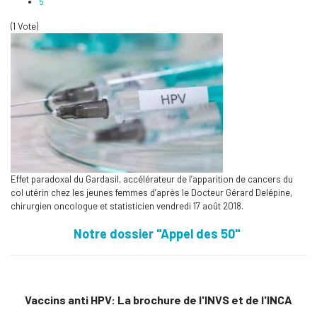
5
(1 Vote)
Effet paradoxal du Gardasil, accélérateur de l’apparition de cancers du
col utérin chez les jeunes femmes d’après le Docteur Gérard Delépine,
chirurgien oncologue et statisticien vendredi 17 août 2018.
Notre dossier "Appel des 50"
Vaccins anti HPV: La brochure de l'INVS et de l'INCA