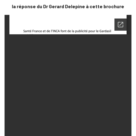
la réponse du Dr Gerard Delepine à cette brochure