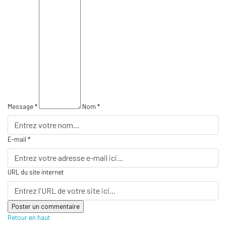
Message *
Nom *
E-mail *
URL du site internet
Retour en haut