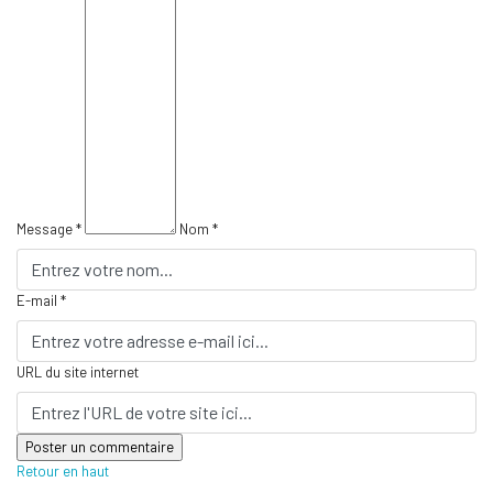
Message *
Nom *
E-mail *
URL du site internet
Retour en haut