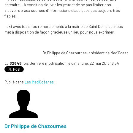
entendre… à condition d’ouvrir les yeux et de ne pas limiter nos
« savoirs » aux sources d’informations classiques pas toujours très
fiables !
… Et avec tous nos remerciements à la mairie de Saint Denis qui nous
met à disposition de façon gracieuse un lieu pour nous exprimer.
Dr Philippe de Chazournes, président de Med’Ocean
Lu
32645
fois
Dernière modification le dimanche, 22 mai 2016 18:54
Publié dans
Les Med'Océanes
Dr Philippe de Chazournes