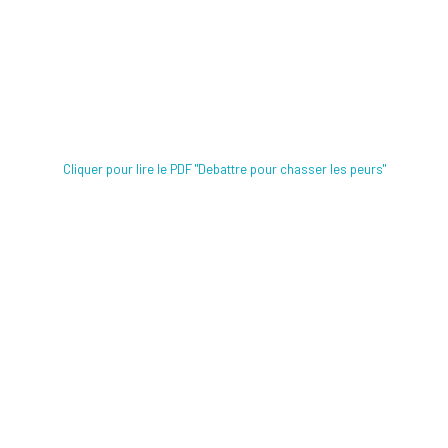
Cliquer pour lire le PDF "Debattre pour chasser les peurs"