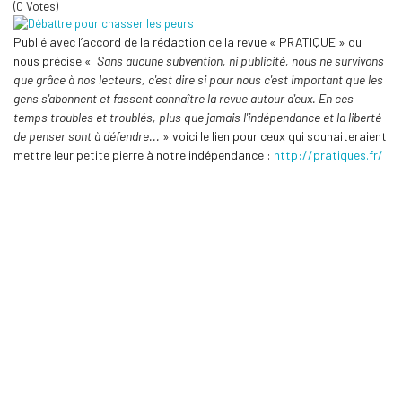
(0 Votes)
Publié avec l’accord de la rédaction de la revue « PRATIQUE » qui
nous précise «
Sans aucune subvention, ni publicité, nous ne survivons
que grâce à nos lecteurs, c'est dire si pour nous c'est important que les
gens s'abonnent et fassent connaître la revue autour d'eux. En ces
temps troubles et troublés, plus que jamais l'indépendance et la liberté
de penser sont à défendre...
» voici le lien pour ceux qui souhaiteraient
mettre leur petite pierre à notre indépendance :
http://pratiques.fr/