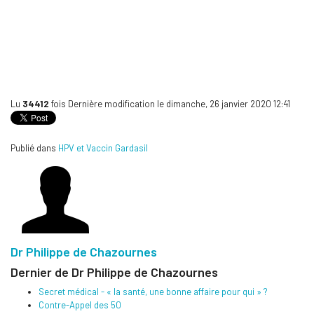
Lu
34412
fois
Dernière modification le dimanche, 26 janvier 2020 12:41
Publié dans
HPV et Vaccin Gardasil
Dr Philippe de Chazournes
Dernier de Dr Philippe de Chazournes
Secret médical - « la santé, une bonne affaire pour qui » ?
Contre-Appel des 50