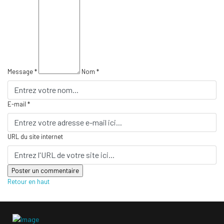
Message *
Nom *
E-mail *
URL du site internet
Retour en haut