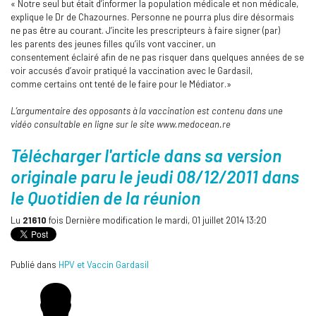
« Notre seul but était d’informer la population médicale et non médicale,
explique le Dr de Chazournes. Personne ne pourra plus dire désormais
ne pas être au courant. J’incite les prescripteurs à faire signer (par)
les parents des jeunes filles qu’ils vont vacciner, un
consentement éclairé afin de ne pas risquer dans quelques années de se
voir accusés d’avoir pratiqué la vaccination avec le Gardasil,
comme certains ont tenté de le faire pour le Médiator.»
L’argumentaire des opposants à la vaccination est contenu dans une
vidéo consultable en ligne sur le site www.medocean.re
Télécharger l'article dans sa version
originale paru le jeudi 08/12/2011 dans
le Quotidien de la réunion
Lu
21610
fois
Dernière modification le mardi, 01 juillet 2014 13:20
Publié dans
HPV et Vaccin Gardasil