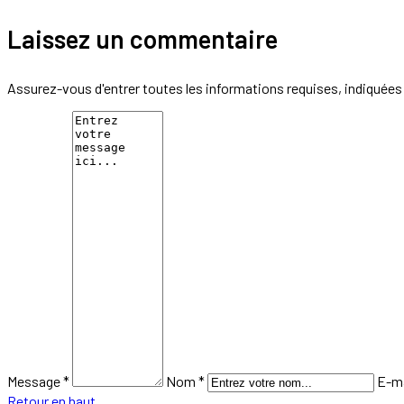
Laissez un commentaire
Assurez-vous d'entrer toutes les informations requises, indiquées 
Message *
Nom *
E-ma
Retour en haut