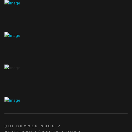
QUI SOMMES NOUS ?
MENTIONS LÉGALES / RGPD