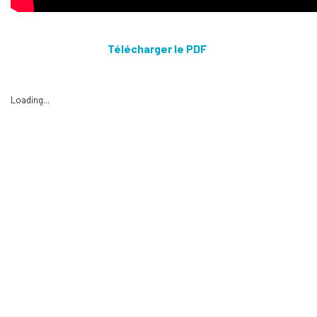
Télécharger le PDF
Loading...