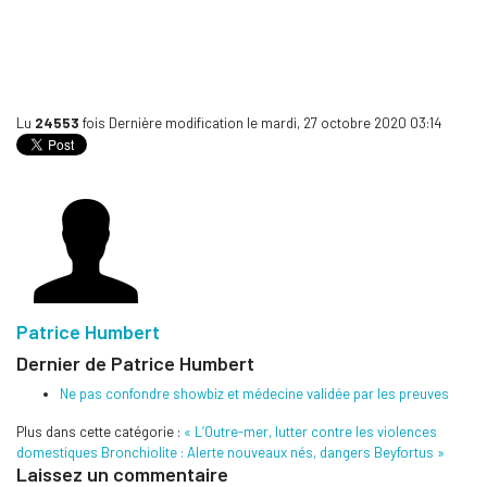
Lu
24553
fois
Dernière modification le mardi, 27 octobre 2020 03:14
Patrice Humbert
Dernier de Patrice Humbert
Ne pas confondre showbiz et médecine validée par les preuves
Plus dans cette catégorie :
« L’Outre-mer, lutter contre les violences
domestiques
Bronchiolite : Alerte nouveaux nés, dangers Beyfortus »
Laissez un commentaire