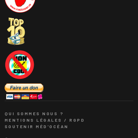
QUI SOMMES NOUS ?
MENTIONS LÉGALES / RGPD
SOUTENIR MÉD'OCÉAN