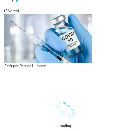
5
(2 Votes)
Ecrit par Patrice Humbert.
Loading...