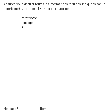
Assurez-vous d'entrer toutes les informations requises, indiquées par un
astérisque (*). Le code HTML n'est pas autorisé.
Message *
Nom *