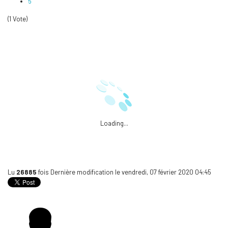
5
(1 Vote)
Loading...
Lu
26885
fois
Dernière modification le vendredi, 07 février 2020 04:45