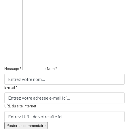
Message *
Nom *
E-mail *
URL du site internet