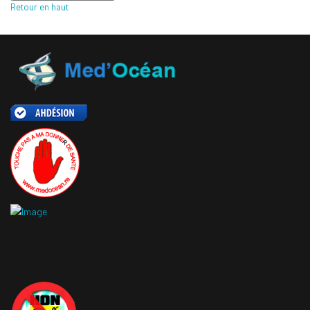
Retour en haut