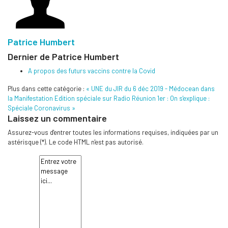
Patrice Humbert
Dernier de Patrice Humbert
A propos des futurs vaccins contre la Covid
Plus dans cette catégorie :
« UNE du JIR du 6 déc 2019 - Médocean dans
la Manifestation
Edition spéciale sur Radio Réunion 1er : On s'explique :
Spéciale Coronavirus »
Laissez un commentaire
Assurez-vous d'entrer toutes les informations requises, indiquées par un
astérisque (*). Le code HTML n'est pas autorisé.