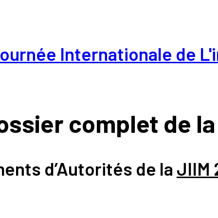
Journée Internationale de 
ossier complet de la 
ents d’Autorités de la
JIIM 