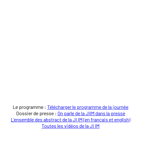
Le programme :
Télécharger le programme de la journée
Dossier de presse :
On parle de la JIIM dans la presse
L'ensemble des abstract de la JI IM (en français et english)
Toutes les vidéos de la JI IM