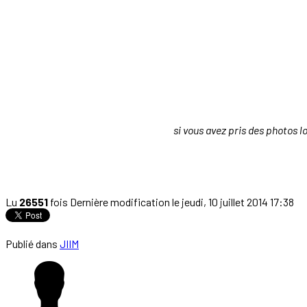
si vous avez pris des photos l
Lu
26551
fois
Dernière modification le jeudi, 10 juillet 2014 17:38
Publié dans
JIIM