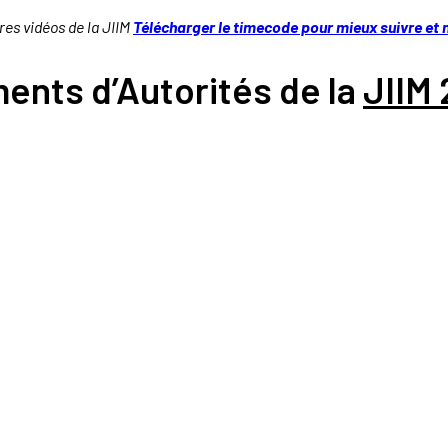
res vidéos de la JIIM
Télécharger le timecode pour mieux suivre et 
ents d’Autorités de la
JIIM 