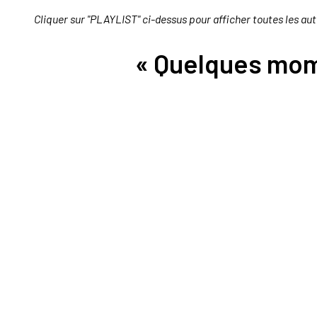
Cliquer sur "PLAYLIST" ci-dessus pour afficher toutes les aut
« Quelques mom