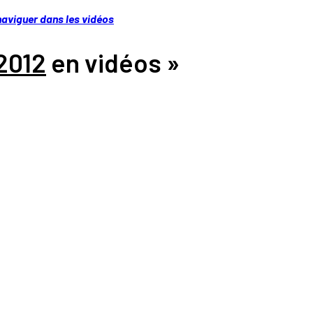
naviguer dans les vidéos
2012
en vidéos »