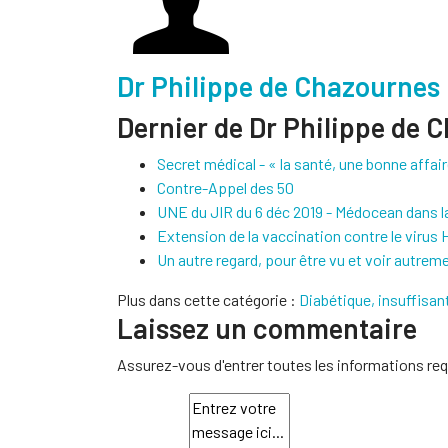
Dr Philippe de Chazournes
Dernier de Dr Philippe de 
Secret médical - « la santé, une bonne affair
Contre-Appel des 50
UNE du JIR du 6 déc 2019 - Médocean dans l
Extension de la vaccination contre le virus
Un autre regard, pour être vu et voir autrem
Plus dans cette catégorie :
Diabétique, insuffisa
Laissez un commentaire
Assurez-vous d'entrer toutes les informations req