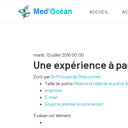
ACCUEIL
AC
mardi, 13 juillet 2010 00:00
Une expérience à pa
Écrit par
Dr Philippe de Chazournes
Taille de police
Réduire la taille de la police
A
Imprimer
E-mail
Soyez le premier à commenter!
Évaluer cet élément