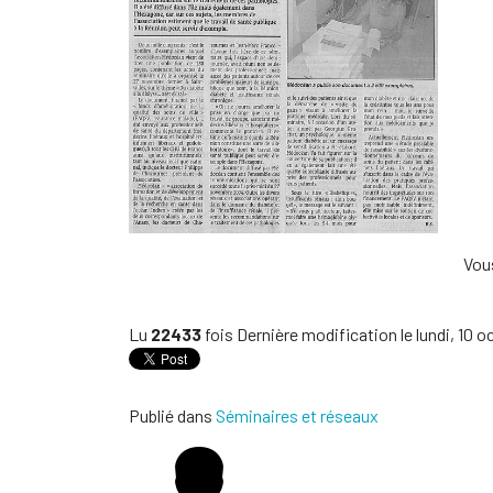
Vou
Lu
22433
fois
Dernière modification le lundi, 10 
Publié dans
Séminaires et réseaux