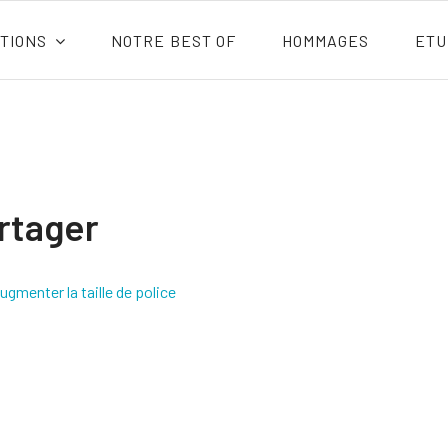
TIONS
NOTRE BEST OF
HOMMAGES
ETU
rtager
ugmenter la taille de police