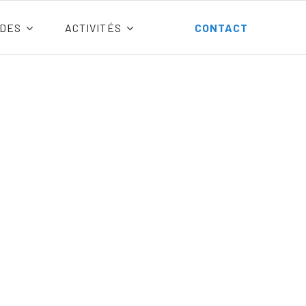
DES
ACTIVITÉS
CONTACT