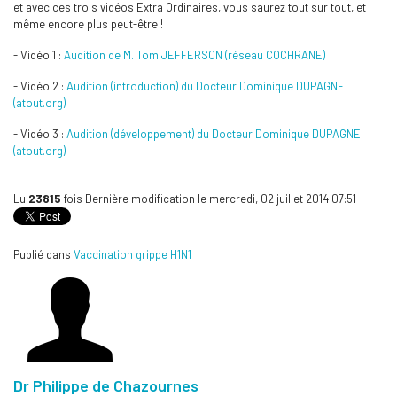
et avec ces trois vidéos Extra Ordinaires, vous saurez tout sur tout, et
même encore plus peut-être !
- Vidéo 1 :
Audition de M. Tom JEFFERSON (réseau COCHRANE)
- Vidéo 2 :
Audition (introduction) du Docteur Dominique DUPAGNE
(atout.org)
- Vidéo 3 :
Audition (développement) du Docteur Dominique DUPAGNE
(atout.org)
Lu
23815
fois
Dernière modification le mercredi, 02 juillet 2014 07:51
Publié dans
Vaccination grippe H1N1
Dr Philippe de Chazournes