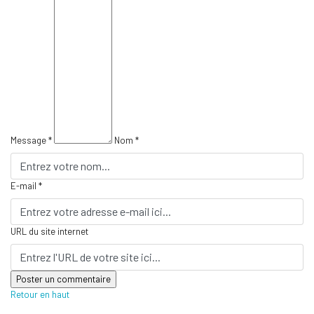
Message *
Nom *
E-mail *
URL du site internet
Retour en haut