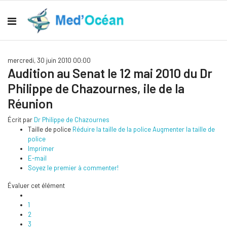
mercredi, 30 juin 2010 00:00
Audition au Senat le 12 mai 2010 du Dr
Philippe de Chazournes, ile de la
Réunion
Écrit par
Dr Philippe de Chazournes
Taille de police
Réduire la taille de la police
Augmenter la taille de
police
Imprimer
E-mail
Soyez le premier à commenter!
Évaluer cet élément
1
2
3