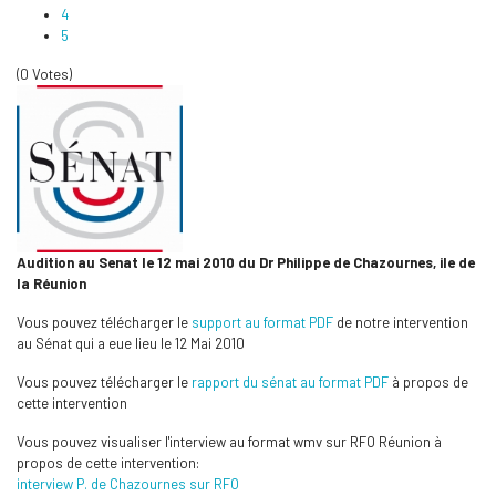
4
5
(0 Votes)
Audition au Senat le 12 mai 2010 du Dr Philippe de Chazournes, ile de
la Réunion
Vous pouvez télécharger le
support au format PDF
de notre intervention
au Sénat qui a eue lieu le 12 Mai 2010
Vous pouvez télécharger le
rapport du sénat au format PDF
à propos de
cette intervention
Vous pouvez visualiser l'interview au format wmv sur RFO Réunion à
propos de cette intervention:
interview P. de Chazournes sur RFO