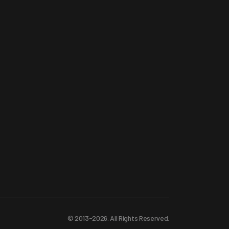
© 2013-2026. All Rights Reserved.