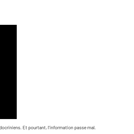
ndocriniens. Et pourtant, l'information passe mal.