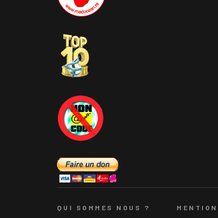
QUI SOMMES NOUS ?
MENTION