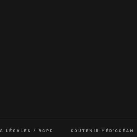
S LÉGALES / RGPD
SOUTENIR MÉD'OCÉAN