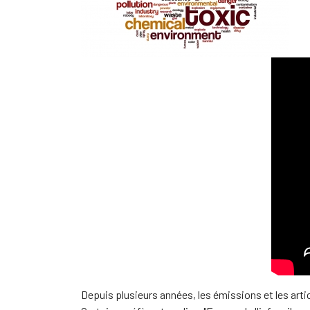
Depuis plusieurs années, les émissions et les arti