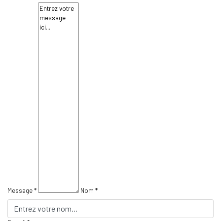
Message *
Nom *