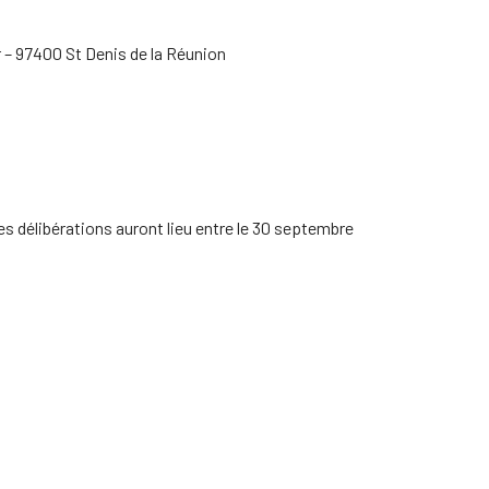
r – 97400 St Denis de la Réunion
Les délibérations auront lieu entre le 30 septembre