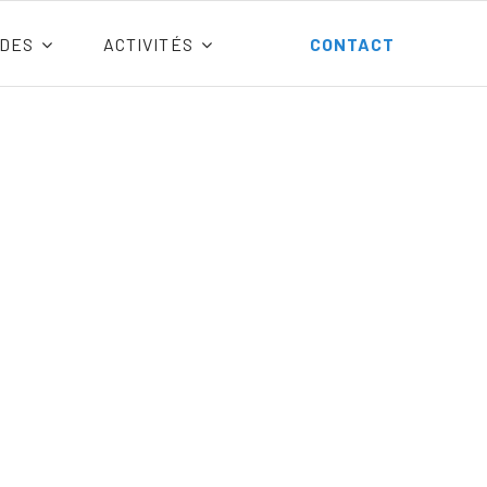
DES
ACTIVITÉS
CONTACT