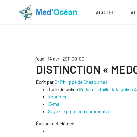
ACCUEIL
AC
jeudi, 14 avril 2011 00:00
DISTINCTION « MED
Écrit par
Dr Philippe de Chazournes
Taille de police
Réduire la taille de la police
A
Imprimer
E-mail
Soyez le premier à commenter!
Évaluer cet élément