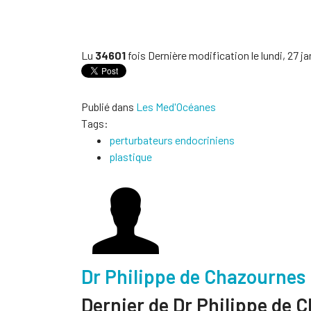
Lu
34601
fois
Dernière modification le lundi, 27 j
Publié dans
Les Med'Océanes
Tags:
perturbateurs endocriniens
plastique
Dr Philippe de Chazournes
Dernier de Dr Philippe de 