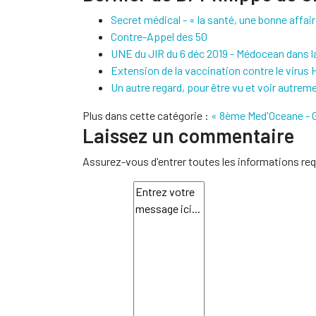
Secret médical - « la santé, une bonne affair
Contre-Appel des 50
UNE du JIR du 6 déc 2019 - Médocean dans l
Extension de la vaccination contre le virus
Un autre regard, pour être vu et voir autrem
Plus dans cette catégorie :
« 8ème Med'Oceane - 
Laissez un commentaire
Assurez-vous d'entrer toutes les informations req