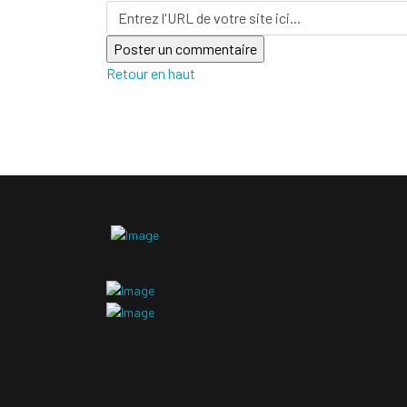
Retour en haut