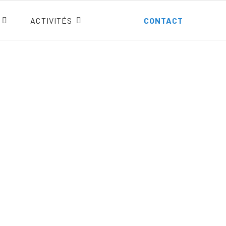
ACTIVITÉS
CONTACT