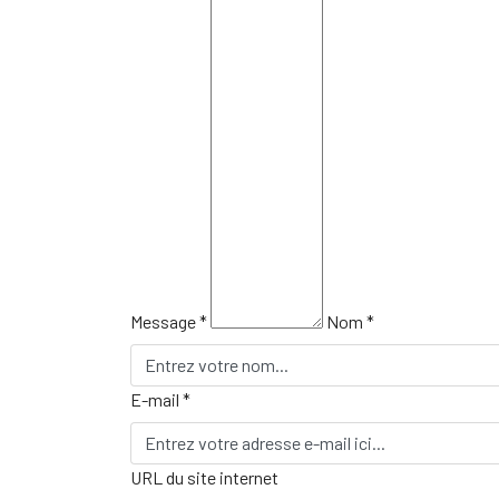
Message *
Nom *
E-mail *
URL du site internet