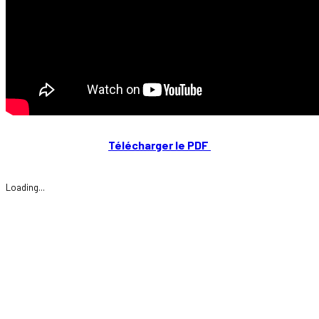
Télécharger le PDF
Loading...