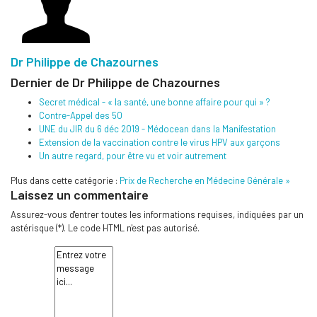
Dr Philippe de Chazournes
Dernier de Dr Philippe de Chazournes
Secret médical - « la santé, une bonne affaire pour qui » ?
Contre-Appel des 50
UNE du JIR du 6 déc 2019 - Médocean dans la Manifestation
Extension de la vaccination contre le virus HPV aux garçons
Un autre regard, pour être vu et voir autrement
Plus dans cette catégorie :
Prix de Recherche en Médecine Générale »
Laissez un commentaire
Assurez-vous d'entrer toutes les informations requises, indiquées par un
astérisque (*). Le code HTML n'est pas autorisé.