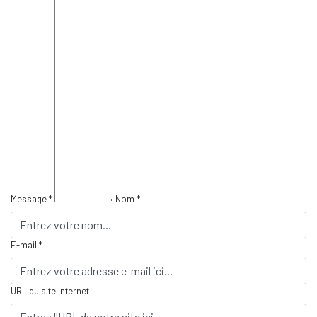
Message *
Nom *
E-mail *
URL du site internet