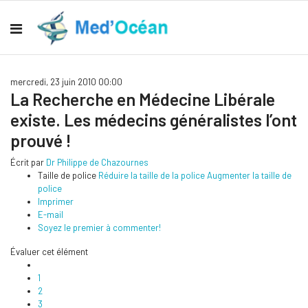
mercredi, 23 juin 2010 00:00
La Recherche en Médecine Libérale
existe. Les médecins généralistes l’ont
prouvé !
Écrit par
Dr Philippe de Chazournes
Taille de police
Réduire la taille de la police
Augmenter la taille de
police
Imprimer
E-mail
Soyez le premier à commenter!
Évaluer cet élément
1
2
3