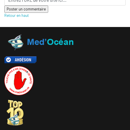
Retour en haut