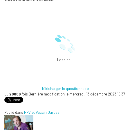
Loading...
Télécharger le questionnaire
Lu
20006
fois
Dernière modification le mercredi, 13 décembre 2023 15:37
Publié dans
HPV et Vaccin Gardasil