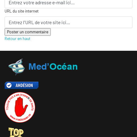
URL du site internet
Retour en haut