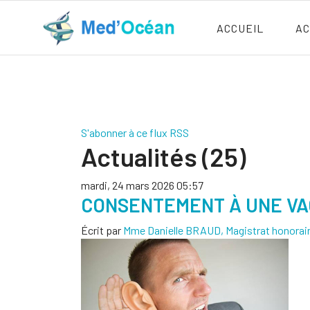
ACCUEIL
AC
S'abonner à ce flux RSS
Actualités (25)
mardi, 24 mars 2026 05:57
CONSENTEMENT À UNE VAC
Écrit par
Mme Danielle BRAUD, Magistrat honorai