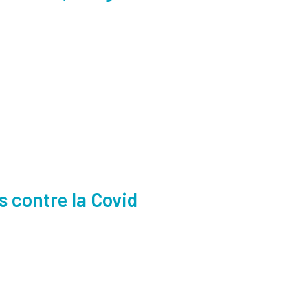
s contre la Covid