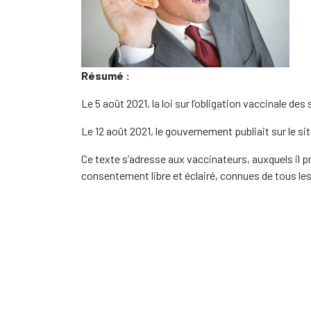
Résumé :
Le 5 août 2021, la loi sur l’obligation vaccinale de
Le 12 août 2021, le gouvernement publiait sur le si
Ce texte s’adresse aux vaccinateurs, auxquels il pr
consentement libre et éclairé, connues de tous les 