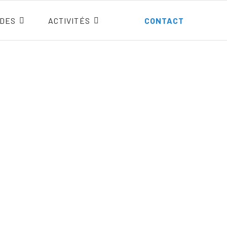
DES
ACTIVITÉS
CONTACT