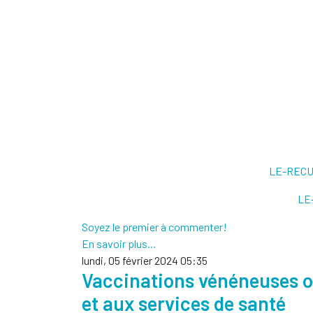
LE-RECU
LE
Soyez le premier à commenter!
En savoir plus...
lundi, 05 février 2024 05:35
Vaccinations vénéneuses obl
et aux services de santé