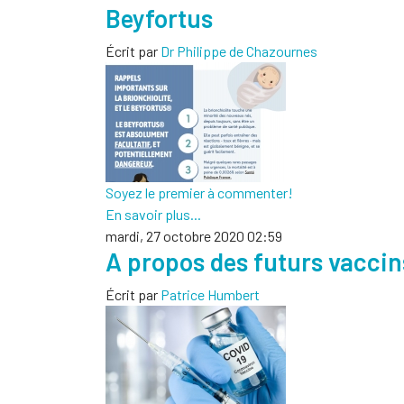
Beyfortus
Écrit par
Dr Philippe de Chazournes
Soyez le premier à commenter!
En savoir plus...
mardi, 27 octobre 2020 02:59
A propos des futurs vaccin
Écrit par
Patrice Humbert