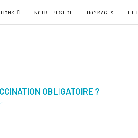
TIONS
NOTRE BEST OF
HOMMAGES
ETU
CINATION OBLIGATOIRE ?
re