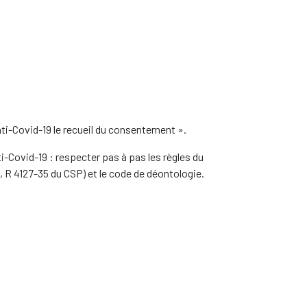
Anti-Covid-19 le recueil du consentement ».
ti-Covid-19 : respecter pas à pas les règles du
, R 4127-35 du CSP) et le code de déontologie.