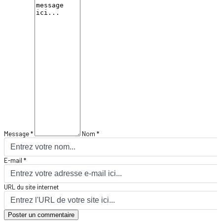
Message *
Nom *
E-mail *
URL du site internet