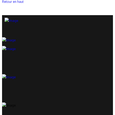
Retour en haut