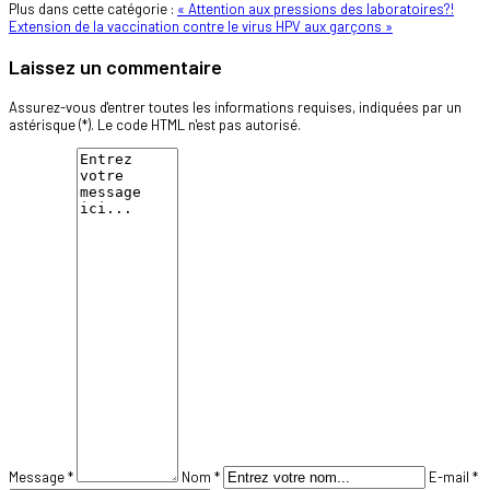
Plus dans cette catégorie :
« Attention aux pressions des laboratoires?!
Extension de la vaccination contre le virus HPV aux garçons »
Laissez un commentaire
Assurez-vous d'entrer toutes les informations requises, indiquées par un
astérisque (*). Le code HTML n'est pas autorisé.
Message *
Nom *
E-mail *