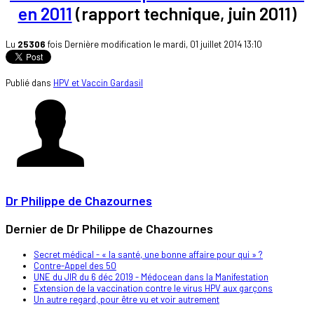
en 2011
(rapport technique, juin 2011)
Lu
25306
fois
Dernière modification le mardi, 01 juillet 2014 13:10
Publié dans
HPV et Vaccin Gardasil
Dr Philippe de Chazournes
Dernier de Dr Philippe de Chazournes
Secret médical - « la santé, une bonne affaire pour qui » ?
Contre-Appel des 50
UNE du JIR du 6 déc 2019 - Médocean dans la Manifestation
Extension de la vaccination contre le virus HPV aux garçons
Un autre regard, pour être vu et voir autrement