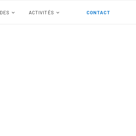
DES
ACTIVITÉS
CONTACT