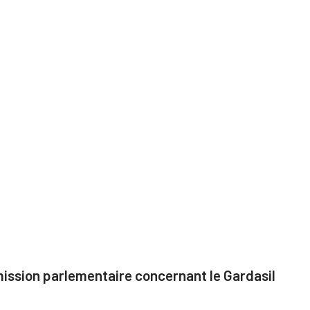
 mission parlementaire concernant le Gardasil