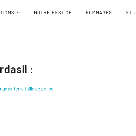
TIONS
NOTRE BEST OF
HOMMAGES
ETU
rdasil :
ugmenter la taille de police