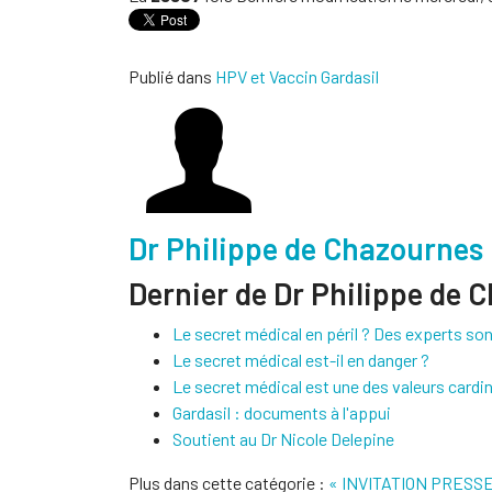
Publié dans
HPV et Vaccin Gardasil
Dr Philippe de Chazournes
Dernier de Dr Philippe de 
Le secret médical en péril ? Des experts son
Le secret médical est-il en danger ?
Le secret médical est une des valeurs cardi
Gardasil : documents à l'appui
Soutient au Dr Nicole Delepine
Plus dans cette catégorie :
« INVITATION PRESSE «