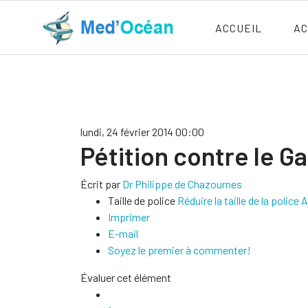
ACCUEIL
AC
lundi, 24 février 2014 00:00
Pétition contre le Ga
Écrit par
Dr Philippe de Chazournes
Taille de police
Réduire la taille de la police
A
Imprimer
E-mail
Soyez le premier à commenter!
Évaluer cet élément