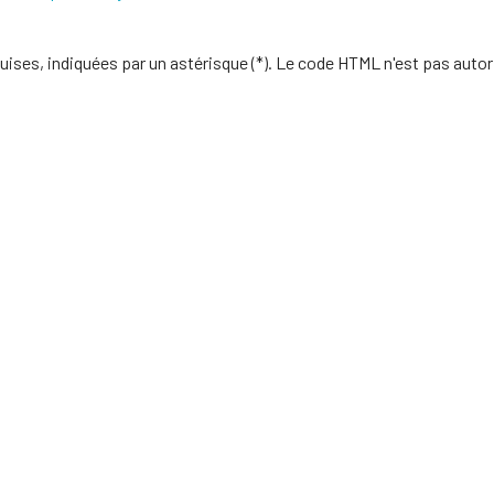
uises, indiquées par un astérisque (*). Le code HTML n'est pas autor