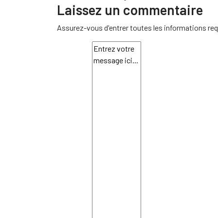
Laissez un commentaire
Assurez-vous d'entrer toutes les informations req