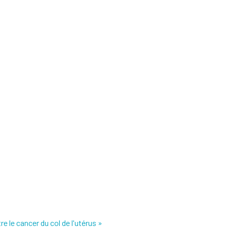
tre le cancer du col de l'utérus »