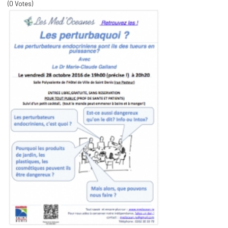
(0 Votes)