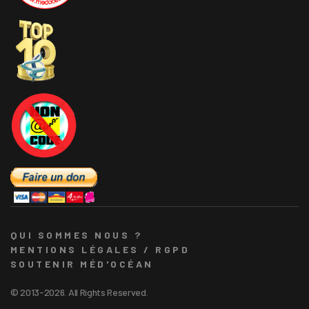
QUI SOMMES NOUS ?
MENTIONS LÉGALES / RGPD
SOUTENIR MÉD'OCÉAN
© 2013-2026. All Rights Reserved.