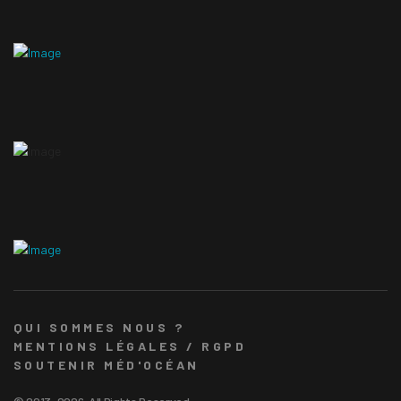
QUI SOMMES NOUS ?
MENTIONS LÉGALES / RGPD
SOUTENIR MÉD'OCÉAN