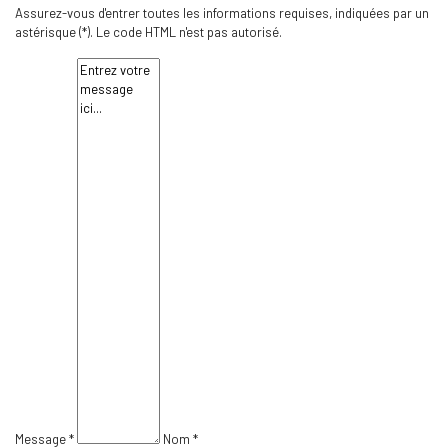
Assurez-vous d'entrer toutes les informations requises, indiquées par un
astérisque (*). Le code HTML n'est pas autorisé.
Message *
Nom *