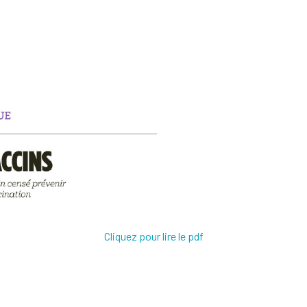
Cliquez pour lire le pdf