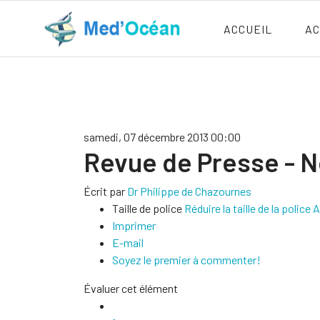
ACCUEIL
AC
samedi, 07 décembre 2013 00:00
Revue de Presse - N
Écrit par
Dr Philippe de Chazournes
Taille de police
Réduire la taille de la police
A
Imprimer
E-mail
Soyez le premier à commenter!
Évaluer cet élément