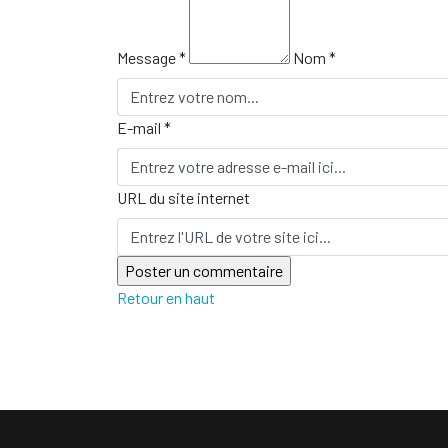
Message *
Nom *
E-mail *
URL du site internet
Retour en haut