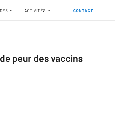
DES
ACTIVITÉS
CONTACT
nde peur des vaccins