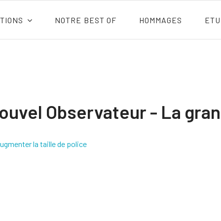
TIONS
NOTRE BEST OF
HOMMAGES
ETU
ouvel Observateur - La gra
ugmenter la taille de police